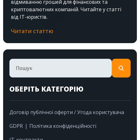
відмиванню грошей для фінансових та
криптовалютних компаній. Читайте у статті
від IT-юристів.
Читати статтю
ОБЕРІТЬ КАТЕГОРІЮ
Договір публічної оферти / Угода користувача
GDPR ❘ Політика конфіденційності
IT-контракти