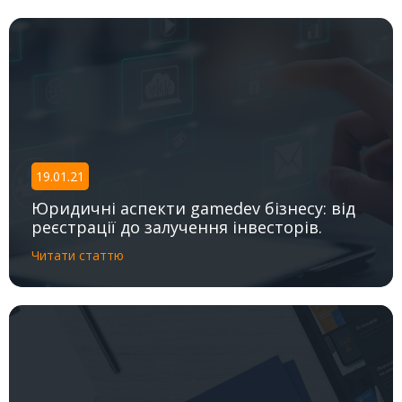
19.01.21
Юридичні аспекти gamedev бізнесу: від
реєстрації до залучення інвесторів.
Читати статтю