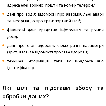
адреса електронної пошти та номер телефону;
дані про водія: відомості про автомобільні аварії
та інформацію про транспортний засіб;
фінансові дані: кредитна інформація та річний
дохід;
дані про стан здоров’я: біометричні параметри
(зріст, вага) та відомості про стан здоров’я;
технічна інформація, така як IP-адреса або
ідентифікатор.
Які цілі та підстави збору та
обробки даних?