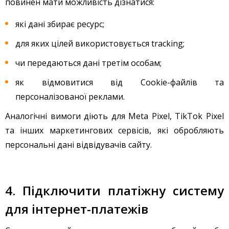
повинен мати можливість дізнатися:
які дані збирає ресурс;
для яких цілей використовується tracking;
чи передаються дані третім особам;
як відмовитися від Cookie-файлів та
персоналізованої реклами.
Аналогічні вимоги діють для Meta Pixel, TikTok Pixel
та інших маркетингових сервісів, які обробляють
персональні дані відвідувачів сайту.
4. Підключити платіжну систему
для інтернет-платежів