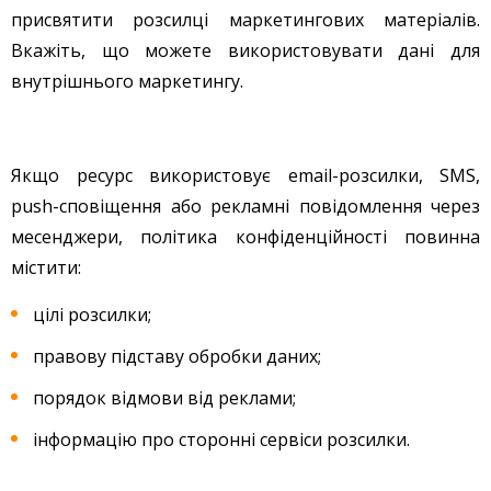
присвятити розсилці маркетингових матеріалів.
Вкажіть, що можете використовувати дані для
внутрішнього маркетингу.
Якщо ресурс використовує email-розсилки, SMS,
push-сповіщення або рекламні повідомлення через
месенджери, політика конфіденційності повинна
містити:
цілі розсилки;
правову підставу обробки даних;
порядок відмови від реклами;
інформацію про сторонні сервіси розсилки.