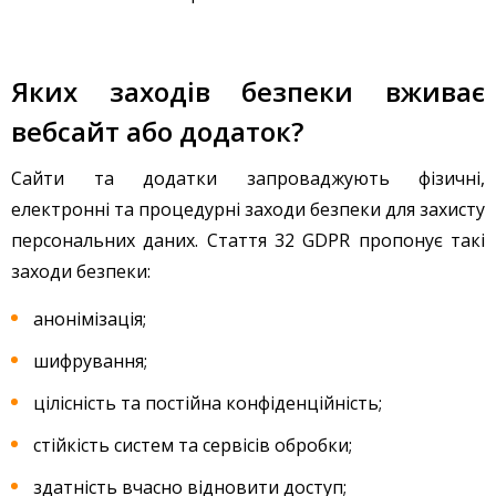
Яких заходів безпеки вживає
вебсайт або додаток?
Сайти та додатки запроваджують фізичні,
електронні та процедурні заходи безпеки для захисту
персональних даних. Стаття 32 GDPR пропонує такі
заходи безпеки:
анонімізація;
шифрування;
цілісність та постійна конфіденційність;
стійкість систем та сервісів обробки;
здатність вчасно відновити доступ;