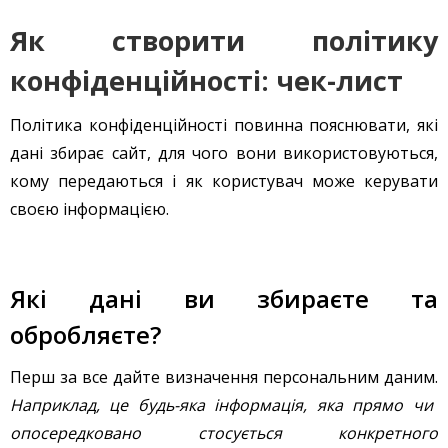
Як створити політику
конфіденційності: чек-лист
Політика конфіденційності повинна пояснювати, які
дані збирає сайт, для чого вони використовуються,
кому передаються і як користувач може керувати
своєю інформацією.
Які дані ви збираєте та
обробляєте?
Перш за все дайте визначення персональним даним.
Наприклад, це будь-яка інформація, яка прямо чи
опосередковано стосується конкретного