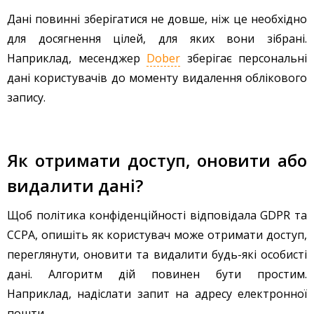
Дані повинні зберігатися не довше, ніж це необхідно
для досягнення цілей, для яких вони зібрані.
Наприклад, месенджер
Dober
зберігає персональні
дані користувачів до моменту видалення облікового
запису.
Як отримати доступ, оновити або
видалити дані?
Щоб політика конфіденційності відповідала GDPR та
CCPA, опишіть як користувач може отримати доступ,
переглянути, оновити та видалити будь-які особисті
дані. Алгоритм дій повинен бути простим.
Наприклад, надіслати запит на адресу електронної
пошти.