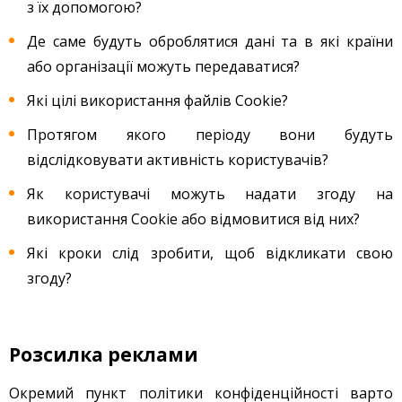
з їх допомогою?
Де саме будуть оброблятися дані та в які країни
або організації можуть передаватися?
Які цілі використання файлів Cookie?
Протягом якого періоду вони будуть
відслідковувати активність користувачів?
Як користувачі можуть надати згоду на
використання Cookie або відмовитися від них?
Які кроки слід зробити, щоб відкликати свою
згоду?
Розсилка реклами
Окремий пункт політики конфіденційності варто