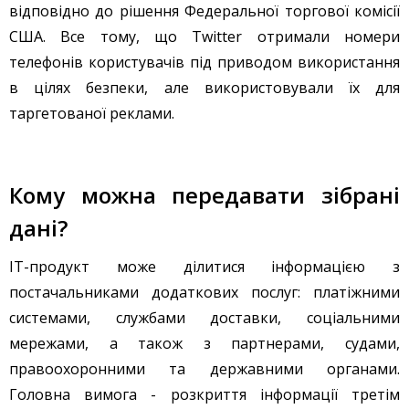
відповідно до рішення Федеральної торгової комісії
США. Все тому, що Twitter отримали номери
телефонів користувачів під приводом використання
в цілях безпеки, але використовували їх для
таргетованої реклами.
Кому можна передавати зібрані
дані?
IT-продукт може ділитися інформацією з
постачальниками додаткових послуг: платіжними
системами, службами доставки, соціальними
мережами, а також з партнерами, судами,
правоохоронними та державними органами.
Головна вимога - розкриття інформації третім