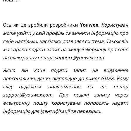
Ось як це зробили розробники
Youwex
.
Користувач
може увійти у свій профіль та змінити інформацію про
себе настільки, наскільки дозволяє система. Також він
має право подати запит на зміну інформації про себе
на електронну пошту: support@youwex.com.
Якщо він хоче подати запит на видалення
персональних даних відповідно до вимог GDPR, йому
слід надіслати повідомлення на ел. пошту
support@youwex.com. При подачі запиту через
електронну пошту користувача попросять надати
інформацію для ідентифікації та перевірки.