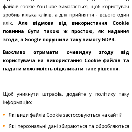
файлів cookie YouTube вимагається, щоб користувач
зробив кілька кліків, а для прийняття - всього один
клік.
Але відмова від використання Cookie
повинна бути такою ж простою, як надання
згоди, а Google порушили таку вимогу GDPR.
Важливо отримати очевидну згоду від
користувача на використання Cookie-файлів та
надати можливість відкликати таке рішення.
Щоб уникнути штрафів, додайте у політику таку
інформацію:
Які види файлів Cookie застосовуються на сайті?
Які персональні дані збираються та обробляються