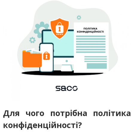
Для чого потрібна політика
конфіденційності?