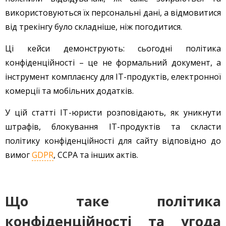
використовуються їх персональні дані, а відмовитися
від трекінгу було складніше, ніж погодитися.
Ці кейси демонструють: сьогодні політика
конфіденційності – це не формальний документ, а
інструмент комплаєнсу для IT-продуктів, електронної
комерції та мобільних додатків.
У цій статті IT-юристи розповідають, як уникнути
штрафів, блокування IT-продуктів та скласти
політику конфіденційності для сайту відповідно до
вимог
GDPR
, CCPA та інших актів.
Що таке політика
конфіденційності та угода