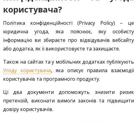
користувача?
Політика конфіденційності (Privacy Policy) – це
юридична угода, яка пояснює, яку особисту
інформацію ви збираєте про відвідувачів вебсайту
або додатка, як її використовуєте та захищаєте.
Також на сайтах та у мобільних додатках публікують
Угоду користувача
, яка описує правила взаємодії
користувачів та програмного продукту.
Ці два документи допоможуть знизити ризик
претензій, виконати вимоги законів та підвищити
довіру користувачів.