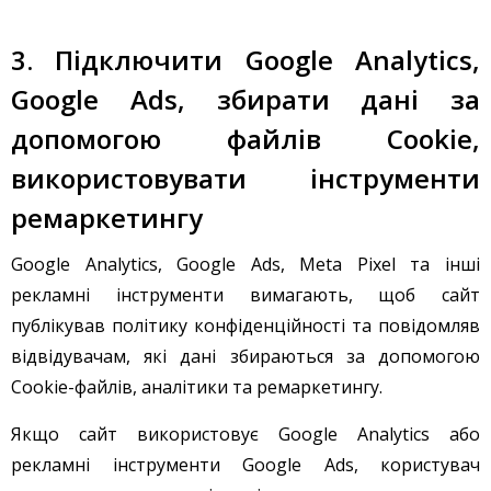
3. Підключити Google Analytics,
Google Ads, збирати дані за
допомогою файлів Cookie,
використовувати інструменти
ремаркетингу
Google Analytics, Google Ads, Meta Pixel та інші
рекламні інструменти вимагають, щоб сайт
публікував політику конфіденційності та повідомляв
відвідувачам, які дані збираються за допомогою
Cookie-файлів, аналітики та ремаркетингу.
Якщо сайт використовує Google Analytics або
рекламні інструменти Google Ads, користувач