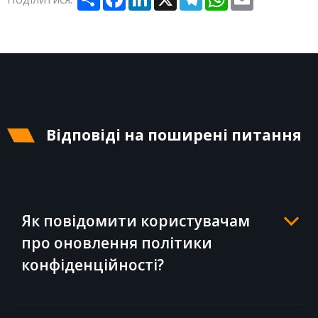
Відповіді на поширені питання
Як повідомити користувачам
про оновлення політики
конфіденційності?