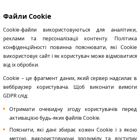
Файли Cookie
Cookie-файли використовуються для аналітики,
реклами та персоналізації контенту. Політика
конфіденційності повинна пояснювати, які Cookie
використовує сайт і як користувач може відмовитися
від їх обробки.
Сookie – це фрагмент даних, який сервер надсилає в
веббраузер користувача. Щоб виконати вимоги
GDPR слід:
Отримати очевидну згоду користувачів перед
активацією будь-яких файлів Cookie.
Пояснити, які дані збирає кожен Cookie і з якою
метою, використовуючи зрозумілу та доступну