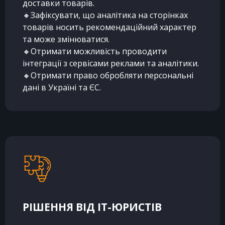
доставки товарів.
🔸Зафіксувати, що аналітика на сторінках
товарів носить рекомендаційний характер
та може змінюватися.
🔸Отримати можливість проводити
інтеграції з сервісами реклами та аналітики.
🔸Отримати право обробляти персональні
дані в Україні та ЄС.
РІШЕННЯ ВІД IT-ЮРИСТІВ