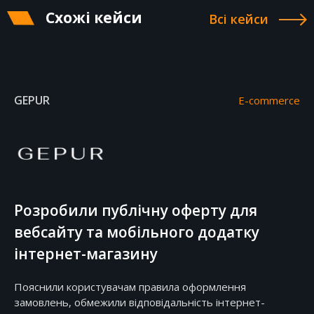
Схожі кейси
Всі кейси
GEPUR
E-commerce
Розробили публічну оферту для
вебсайту та мобільного додатку
інтернет-магазину
Пояснили користувачам правила оформлення
замовлень, обмежили відповідальність інтернет-