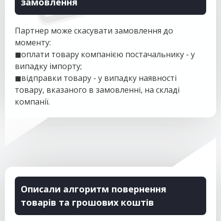
замовлення
Партнер може скасувати замовлення до
моменту:
◼оплати товару компанією постачальнику - у
випадку імпорту;
◼відправки товару - у випадку наявності
товару, вказаного в замовленні, на складі
компанії.
Описали алгоритм повернення
товарів та грошових коштів