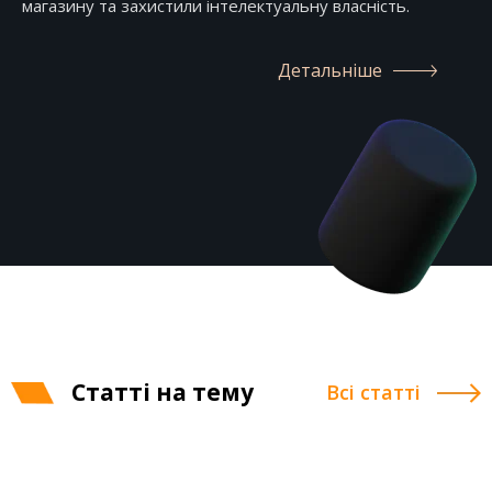
магазину та захистили інтелектуальну власність.
Детальніше
Статті на тему
Всі статті