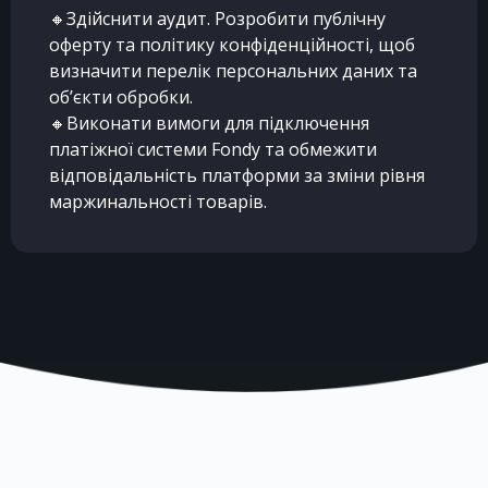
🔸Здійснити аудит. Розробити публічну
оферту та політику конфіденційності, щоб
визначити перелік персональних даних та
об’єкти обробки.
🔸Виконати вимоги для підключення
платіжної системи Fondy та обмежити
відповідальність платформи за зміни рівня
маржинальності товарів.