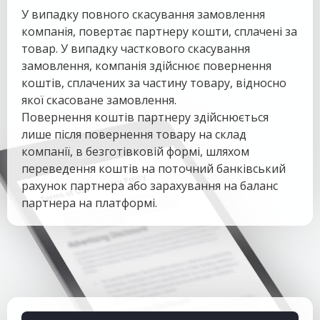
У випадку повного скасування замовлення
компанія, повертає партнеру кошти, сплачені за
товар. У випадку часткового скасування
замовлення, компанія здійснює повернення
коштів, сплачених за частину товару, відносно
якої скасоване замовлення.
Повернення коштів партнеру здійснюється
лише після повернення товару на склад
компанії, в безготівковій формі, шляхом
переведення коштів на поточний банківський
рахунок партнера або зарахування на баланс
партнера на платформі.