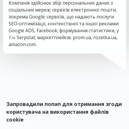
Компанія здійснює збір персональних даних з
соціальних мереж; сервісів електронної пошти,
зокрема Google; сервісів, що надають послуги
SEO-оптимізації, контекствної та іншої реклами:
Google ADS, Facebook; формування статистики, у
т.ч. Serpstat; маркетплейсів: prom.ua, rozetka.ua,
amazon.com.
Запровадили попап для отримання згоди
користувача на використання файлів
cookie