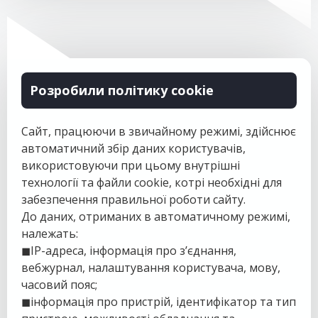
Розробили політику cookie
Сайт, працюючи в звичайному режимі, здійснює
автоматичний збір даних користувачів,
використовуючи при цьому внутрішні
технології та файли cookie, котрі необхідні для
забезпечення правильної роботи сайту.
До даних, отриманих в автоматичному режимі,
належать:
◼IP-адреса, інформація про з’єднання,
вебжурнал, налаштування користувача, мову,
часовий пояс;
◼інформація про пристрій, ідентифікатор та тип