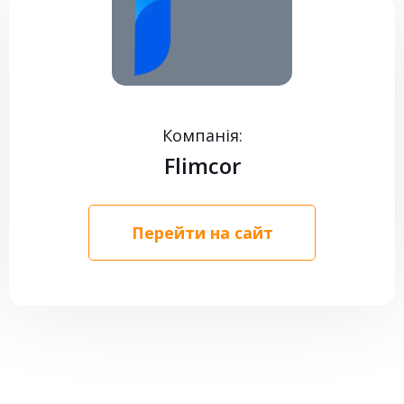
КОНТАКТИ
Компанія:
Flimcor
Перейти на сайт