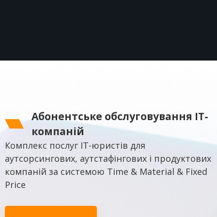
Абонентське обслуговування IT-
компаній
Комплекс послуг IT-юристів для
аутсорсингових, аутстафінгових і продуктових
компаній за системою Time & Material & Fixed
Price