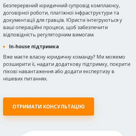
Безперервний юридичний супровід комплаєнсу,
договірної роботи, платіжної інфраструктури та
документації для гравців. Юристи інтегруються у
ваші операційні процеси, щоб забезпечити
відповідність регуляторним вимогам.
In-house підтримка
Вже маєте власну юридичну команду? Ми можемо
розширити її, надати додаткову підтримку, покрити
пікові навантаження або додати експертизу в
нішевих питаннях.
ОТРИМАТИ КОНСУЛЬТАЦІЮ