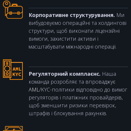
Корпоративне структурування.
Ми
вибудовуємо операційні та холдингові
структури, щоб виконати ліцензійні
вимоги, захистити активи і
масштабувати міжнародні операції.
Регуляторний комплаєнс.
Наша
команда розробляє та впроваджує
AML
/KYC-політики відповідно до вимог
регуляторів і платіжних провайдерів,
щоб зменшити ризики перевірок,
штрафів і блокування рахунків.