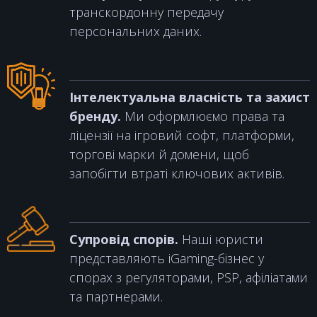
транскордонну передачу
персональних даних.
Інтелектуальна власність та захист
бренду.
Ми оформлюємо права та
ліцензії на ігровий софт, платформи,
торгові марки й домени, щоб
запобігти втраті ключових активів.
Супровід спорів.
Наші юристи
представляють iGaming-бізнес у
спорах з регуляторами, PSP, афіліатами
та партнерами.