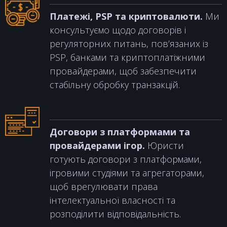
Платежі, PSP та криптовалюти.
Ми
консультуємо щодо договорів і
регуляторних питань, пов’язаних із
PSP, банками та криптоплатіжними
провайдерами, щоб забезпечити
стабільну обробку транзакцій.
Договори з платформами та
провайдерами ігор.
Юристи
готують договори з платформами,
ігровими студіями та агрегаторами,
щоб врегулювати права
інтелектуальної власності та
розподілити відповідальність.