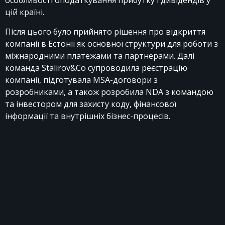
цій країні.
Після цього було прийнято рішення про відкриття
компанії в Естонії як основної структури для роботи з
міжнародними платежами та партнерами. Далі
команда Stalirov&Co супроводила реєстрацію
компанії, підготувала MSA-договори з
розробниками, а також розробила NDA з командою
та інвестором для захисту коду, фінансової
інформації та внутрішніх бізнес-процесів.