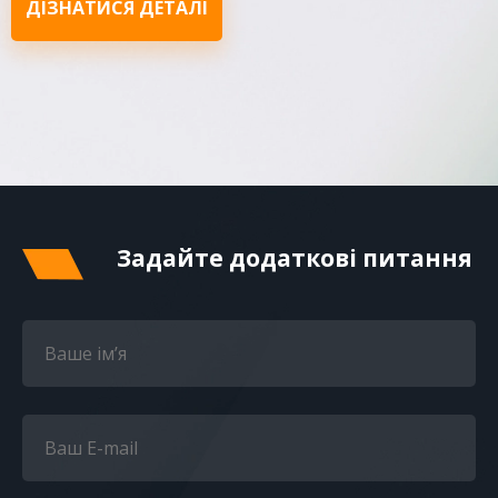
ДІЗНАТИСЯ ДЕТАЛІ
Задайте додаткові питання