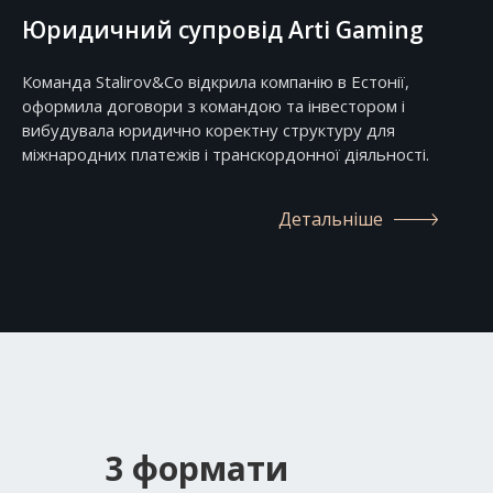
Юридичний супровід Arti Gaming
Команда Stalirov&Co відкрила компанію в Естонії,
оформила договори з командою та інвестором і
вибудувала юридично коректну структуру для
міжнародних платежів і транскордонної діяльності.
Детальніше
3 формати