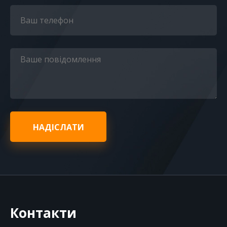
НАДІСЛАТИ
Контакти