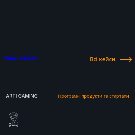
Наші кейси
Всі кейси
ARTI GAMING
Програмні продукти та стартапи