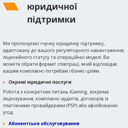
юридичної
підтримки
Ми пропонуємо гнучку юридичну підтримку,
адаптовану до вашого регуляторного навантаження,
ліцензійного статусу та операційної моделі. Ви
можете обрати формат співпраці, який відповідає
вашим комплаєнс-потребам і бізнес-цілям.
Окремі юридичні послуги
Робота з конкретних питань iGaming, зокрема
ліцензування, комплаєнс-аудитів, договорів із
платіжними провайдерами (PSP) або афілійованих
угод.
Абонентське обслуговування