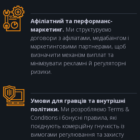
Афіліатний та перформанс-
маркетинг.
Ми структуруємо
договори з афіліатами, медіабаїнгом і
маркетинговими партнерами, щоб
визначити механізм виплат та
мінімізувати рекламні й регуляторні
ризики.
Умови для гравців та внутрішні
політики.
Ми розробляємо Terms &
Conditions і бонусні правила, які
поєднують комерційну гнучкість із
вимогами регулювання та захисту