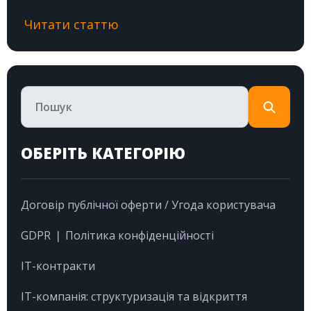
Читати статтю
ОБЕРІТЬ КАТЕГОРІЮ
Договір публічної оферти / Угода користувача
GDPR ❘ Політика конфіденційності
IT-контракти
IT-компанія: структуризація та відкриття