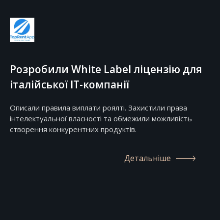
Розробили White Label ліцензію для
італійської ІТ-компанії
Описали правила виплати роялті. Захистили права
інтелектуальної власності та обмежили можливість
створення конкурентних продуктів.
Детальніше