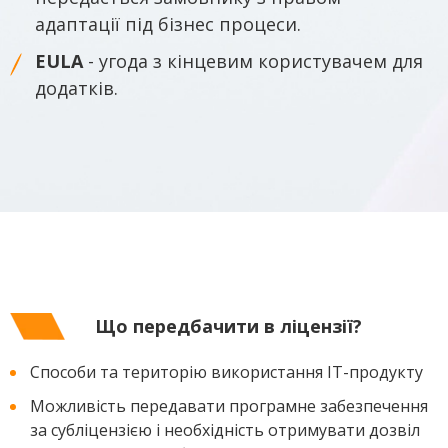
адаптації під бізнес процеси.
EULA
- угода з кінцевим користувачем для
додатків.
Що передбачити в ліцензії?
Способи та територію використання IT-продукту
Можливість передавати програмне забезпечення
за субліцензією і необхідність отримувати дозвіл