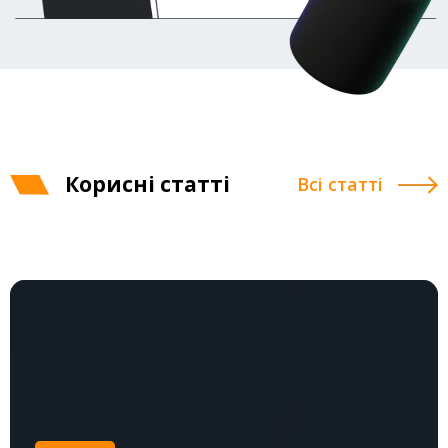
Корисні статті
Всі статті