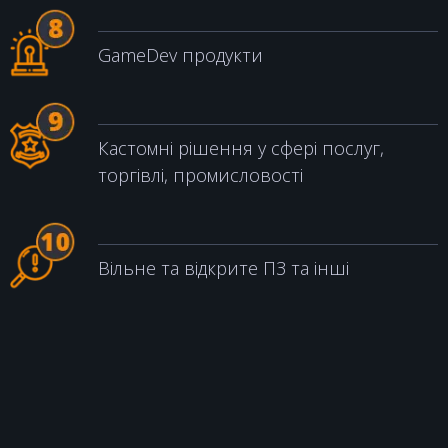
GameDev продукти
Кастомні рішення у сфері послуг,
торгівлі, промисловості
Вільне та відкрите ПЗ та інші