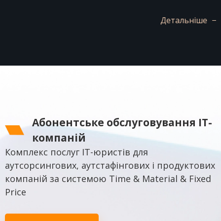
Детальніше
Абонентське обслуговування IT-
компаній
Комплекс послуг IT-юристів для
аутсорсингових, аутстафінгових і продуктових
компаній за системою Time & Material & Fixed
Price