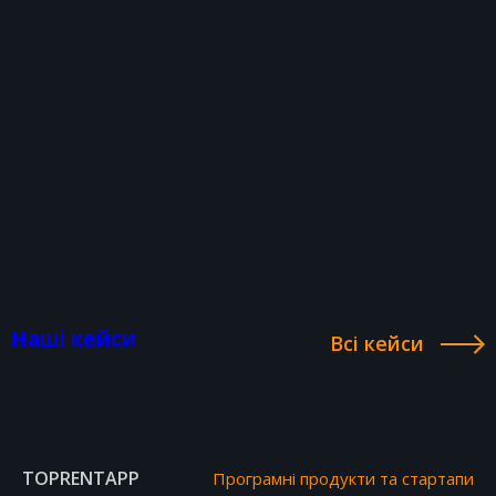
Наші кейси
Всі кейси
TOPRENTAPP
Програмні продукти та стартапи