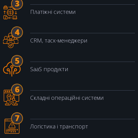
Платіжні системи
CRM, таск-менеджери
SaaS продукти
Складні операційні системи
Логістика і транспорт