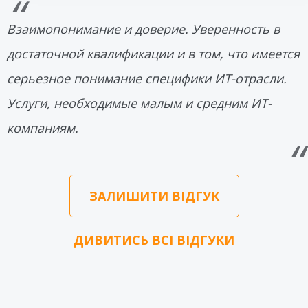
Взаимопонимание и доверие. Уверенность в
достаточной квалификации и в том, что имеется
серьезное понимание специфики ИТ-отрасли.
Услуги, необходимые малым и средним ИТ-
компаниям.
ЗАЛИШИТИ ВІДГУК
ДИВИТИСЬ ВСІ ВІДГУКИ