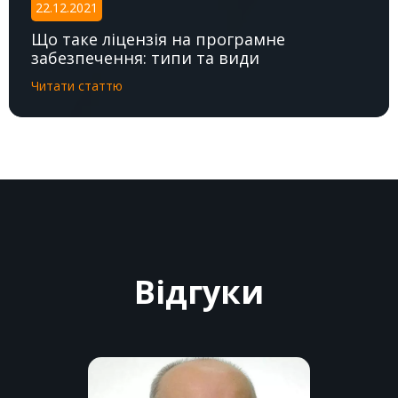
22.12.2021
Що таке ліцензія на програмне
забезпечення: типи та види
Читати статтю
Відгуки