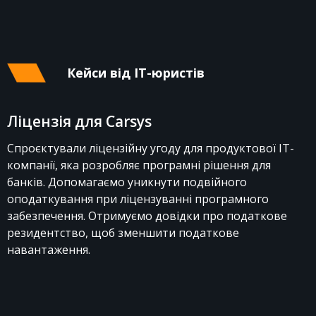
Кейси від IT-юристів
Ліцензія для Carsys
Спроєктували ліцензійну угоду для продуктової IT-
компанії, яка розробляє програмні рішення для
банків. Допомагаємо уникнути подвійного
оподаткування при ліцензуванні програмного
забезпечення. Отримуємо довідки про податкове
резидентство, щоб зменшити податкове
навантаження.