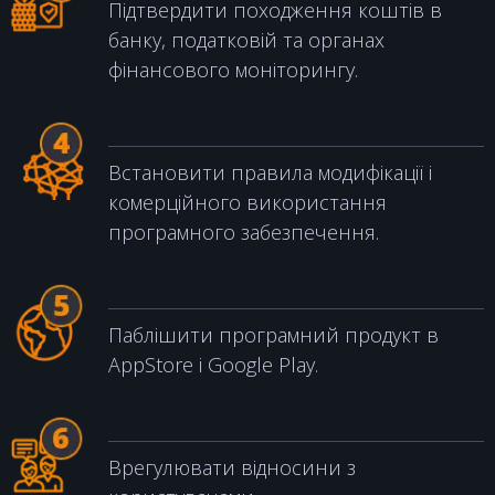
Підтвердити походження коштів в
банку, податковій та органах
фінансового моніторингу.
Встановити правила модифікації і
комерційного використання
програмного забезпечення.
Паблішити програмний продукт в
AppStore і Google Play.
Врегулювати відносини з