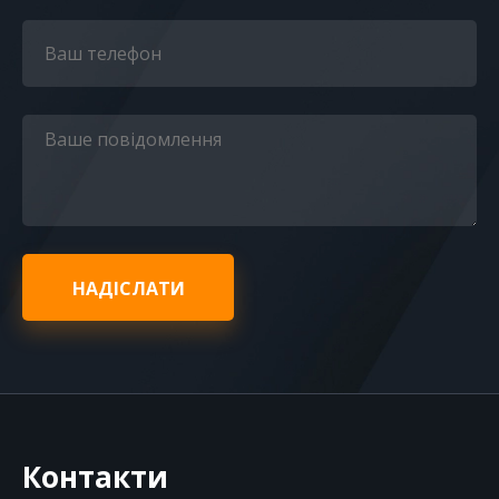
НАДІСЛАТИ
Контакти