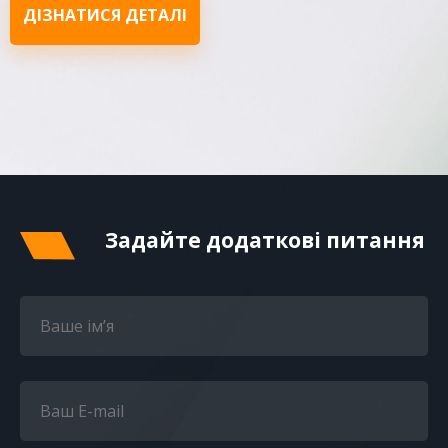
ДІЗНАТИСЯ ДЕТАЛІ
Задайте додаткові питання