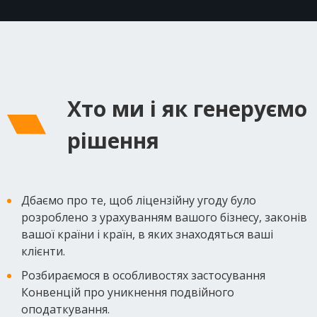
Хто ми і як генеруємо
рішення
Дбаємо про те, щоб ліцензійну угоду було
розроблено з урахуванням вашого бізнесу, законів
вашої країни і країн, в яких знаходяться ваші
клієнти.
Розбираємося в особливостях застосування
Конвенцій про уникнення подвійного
оподаткування.