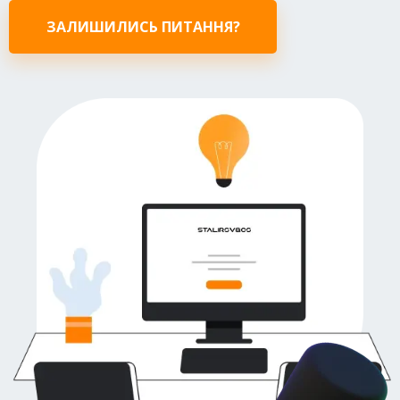
ЗАЛИШИЛИСЬ ПИТАННЯ?