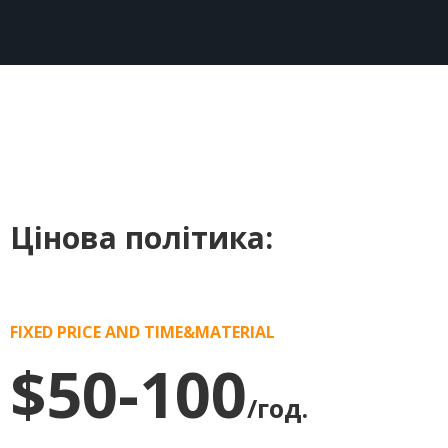
Цінова політика:
FIXED PRICE AND TIME&MATERIAL
$50-100
/год.