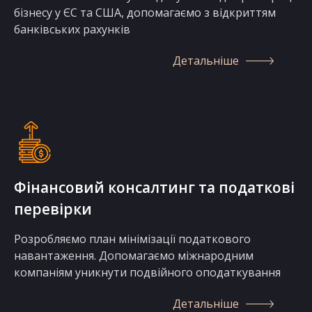
бізнесу у ЄС та США, допомагаємо з відкриттям
банківських рахунків
Детальніше
Фінансовий консалтинг та податкові
перевірки
Розробляємо план мінімізації податкового
навантаження. Допомагаємо міжнародним
компаніям уникнути подвійного оподаткування
Детальніше