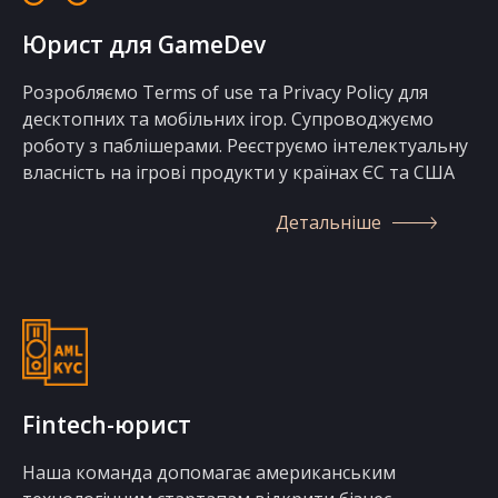
Юрист для GameDev
Розробляємо Terms of use та Privacy Policy для
десктопних та мобільних ігор. Супроводжуємо
роботу з паблішерами. Реєструємо інтелектуальну
власність на ігрові продукти у країнах ЄС та США
Детальніше
Fintech-юрист
Наша команда допомагає американським