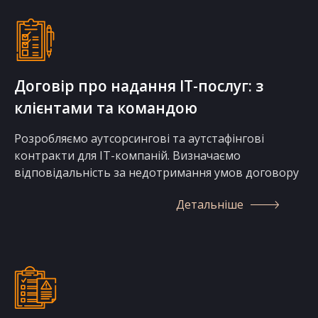
Договір про надання IT-послуг: з
клієнтами та командою
Розробляємо аутсорсингові та аутстафінгові
контракти для IT-компаній. Визначаємо
відповідальність за недотримання умов договору
Детальніше