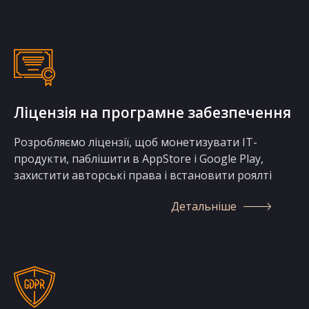
Ліцензія на програмне забезпечення
Розробляємо ліцензії, щоб монетизувати IT-
продукти, паблішити в AppStore і Google Play,
захистити авторські права і встановити роялті
Детальніше