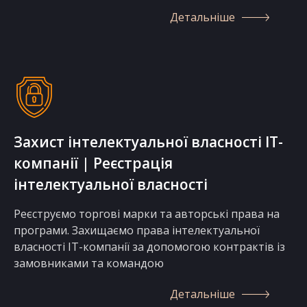
Детальніше
Захист інтелектуальної власності IT-
компанії | Реєстрація
інтелектуальної власності
Реєструємо торгові марки та авторські права на
програми. Захищаємо права інтелектуальної
власності IT-компанії за допомогою контрактів із
замовниками та командою
Детальніше