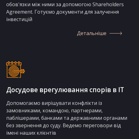
обов'язки між ними за допомогою Shareholders
Agreement. Готуємо документи для залучення
інвестицій
Детальніше
Досудове врегулювання спорів в IT
Допомогаємо вирішувати конфлікти із
замовниками, командою, партнерами,
паблішерами, банками та державними органами
без звернення до суду. Ведемо переговори від
імені наших клієнтів