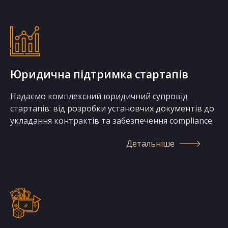
Юридична підтримка стартапів
Надаємо комплексний юридичний супровід
стартапів: від розробки установчих документів до
укладання контрактів та забезпечення compliance.
Детальніше