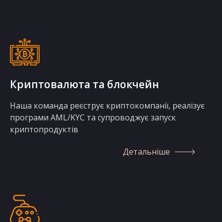
Криптовалюта та блокчейн
Наша команда реєструє криптокомпанії, реалізує
програми AML/KYC та супроводжує запуск
криптопродуктів
Детальніше