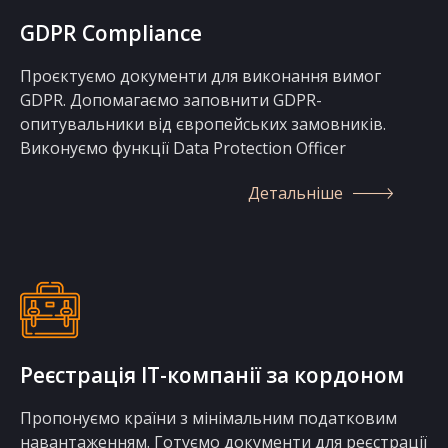
GDPR Compliance
Проєктуємо документи для виконання вимог
GDPR. Допомагаємо заповнити GDPR-
опитувальники від європейських замовників.
Виконуємо функції Data Protection Officer
Детальніше
Реєстрація IT-компанії за кордоном
Пропонуємо країни з мінімальним податковим
навантаженням. Готуємо документи для реєстрації