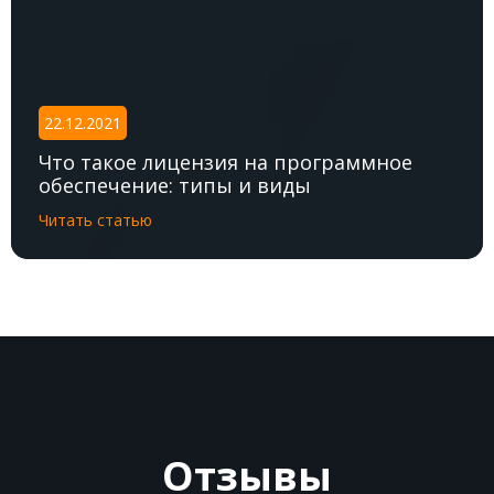
22.12.2021
Что такое лицензия на программное
обеспечение: типы и виды
Читать статью
Отзывы