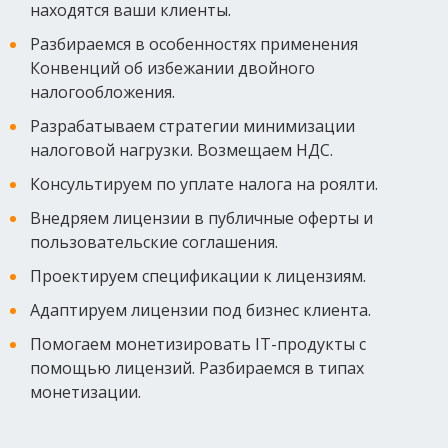
находятся ваши клиенты.
Разбираемся в особенностях применения
Конвенций об избежании двойного
налогообложения.
Разрабатываем стратегии минимизации
налоговой нагрузки. Возмещаем НДС.
Консультируем по уплате налога на роялти.
Внедряем лицензии в публичные оферты и
пользовательские соглашения.
Проектируем спецификации к лицензиям.
Адаптируем лицензии под бизнес клиента.
Помогаем монетизировать IT-продукты с
помощью лицензий. Разбираемся в типах
монетизации.