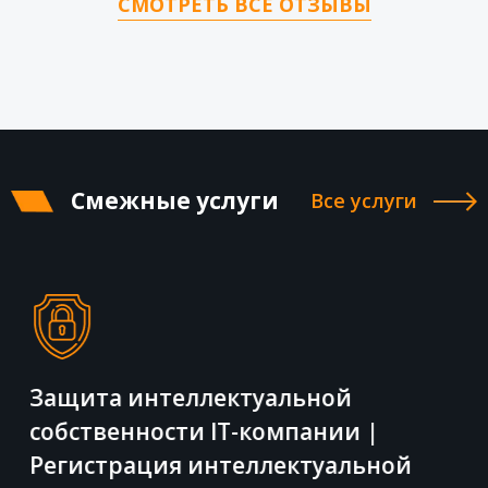
СМОТРЕТЬ ВСЕ ОТЗЫВЫ
Смежные услуги
Все услуги
Защита интеллектуальной
собственности IT-компании |
Регистрация интеллектуальной