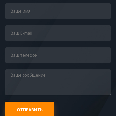
ОТПРАВИТЬ