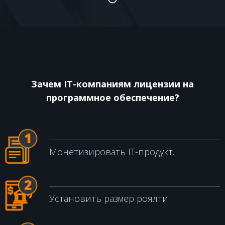
КОНТАКТЫ
Зачем IT-компаниям лицензии на
программное обеспечение?
Монетизировать IT-продукт.
Установить размер роялти.