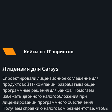
Кейсы от IT-юристов
Лицензия для Carsys
Спроектировали лицензионное соглашение для
продуктовой IT-компании, разрабатывающей
программные решения для банков. Помогаем
избежать двойного налогообложения при
лицензировании программного обеспечения.
Получаем справки о налоговом резидентстве, чтобы