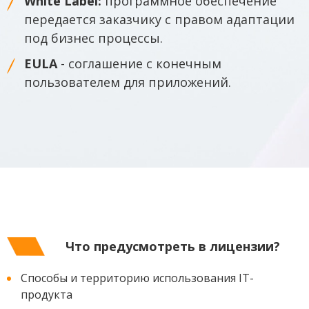
White Label:
программное обеспечение
передается заказчику с правом адаптации
под бизнес процессы.
EULA
- соглашение с конечным
пользователем для приложений.
Что предусмотреть в лицензии?
Способы и территорию использования IT-
продукта