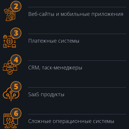
Веб-сайты и мобильные приложения
Платежные системы
CRM, таск-менеджеры
SaaS продукты
Сложные операционные системы