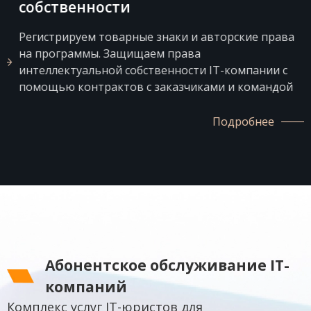
собственности
Регистрируем товарные знаки и авторские права
на программы. Защищаем права
интеллектуальной собственности IT-компании с
помощью контрактов с заказчиками и командой
Подробнее
Абонентское обслуживание IT-
компаний
Комплекс услуг IT-юристов для