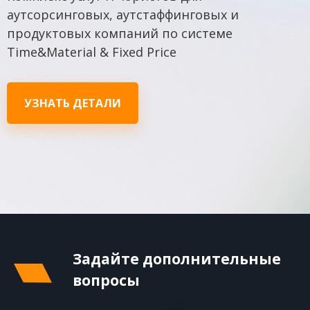
аутсорсинговых, аутстаффинговых и
продуктовых компаний по системе
Time&Material & Fixed Price
УЗНАТЬ ДЕТАЛИ
Задайте дополнительные
вопросы