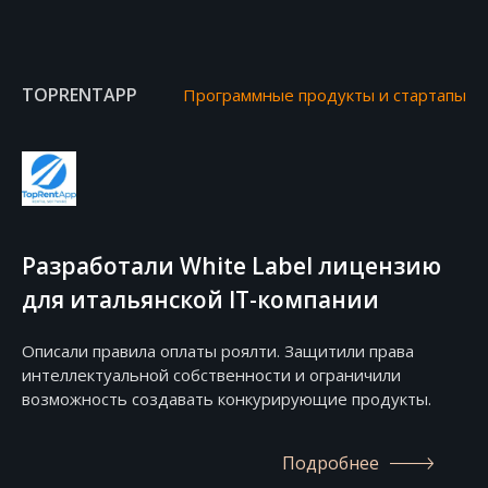
TOPRENTAPP
Программные продукты и стартапы
Разработали White Label лицензию
для итальянской ІТ-компании
Описали правила оплаты роялти. Защитили права
интеллектуальной собственности и ограничили
возможность создавать конкурирующие продукты.
Подробнее