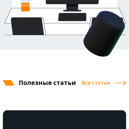
Полезные статьи
Все статьи