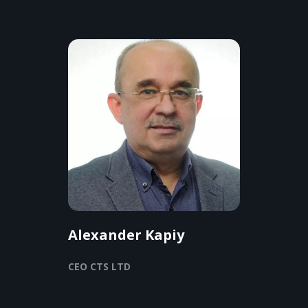
Alexander Kapiy
CEO CTS LTD