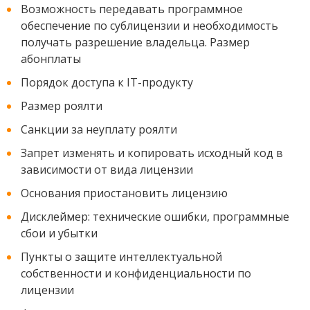
Возможность передавать программное
обеспечение по сублицензии и необходимость
получать разрешение владельца. Размер
абонплаты
Порядок доступа к IT-продукту
Размер роялти
Санкции за неуплату роялти
Запрет изменять и копировать исходный код в
зависимости от вида лицензии
Основания приостановить лицензию
Дисклеймер: технические ошибки, программные
сбои и убытки
Пункты о защите интеллектуальной
собственности и конфиденциальности по
лицензии