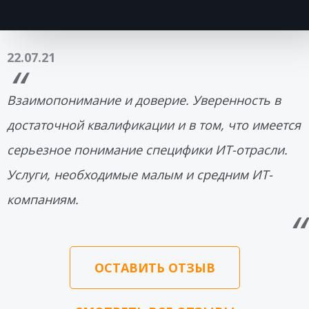
22.07.21
Взаимопонимание и доверие. Уверенность в
достаточной квалификации и в том, что имеется
серьезное понимание специфики ИТ-отрасли.
Услуги, необходимые малым и средним ИТ-
компаниям.
ОСТАВИТЬ ОТЗЫВ