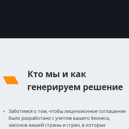
Кто мы и как
генерируем решение
Заботимся о том, чтобы лицензионное соглашение
было разработано с учетом вашего бизнеса,
законов вашей страны и стран, в которых