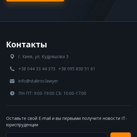
Контакты
г. Киев, ул. Кудряшова 3
+38 044 33 44 373
+38 095 830 51 61
info@stalirov.lawyer
ПН-ПТ: 9:00-19:00 СБ: 10:00-17:00
Оставьте свой E-mail и вы первыми получите новости IT-
юриспруденции