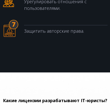
Урегулировать отношения с
пользователями.
Защитить авторские права.
Какие лицензии разрабатывают IT-юристы?