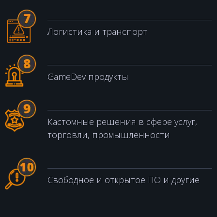
Логистика и транспорт
GameDev продукты
Кастомные решения в сфере услуг,
торговли, промышленности
Свободное и открытое ПО и другие