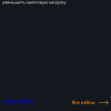
уменьшить налоговую нагрузку.
Наши кейсы
Все кейсы