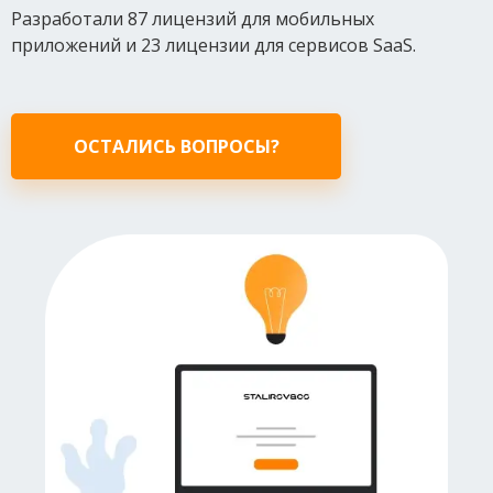
Разработали 87 лицензий для мобильных
приложений и 23 лицензии для сервисов SaaS.
ОСТАЛИСЬ ВОПРОСЫ?