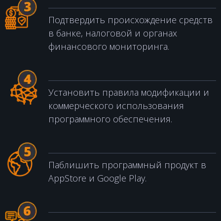
Подтвердить происхождение средств
в банке, налоговой и органах
финансового мониторинга.
Установить правила модификации и
коммерческого использования
программного обеспечения.
Паблишить программный продукт в
AppStore и Google Play.