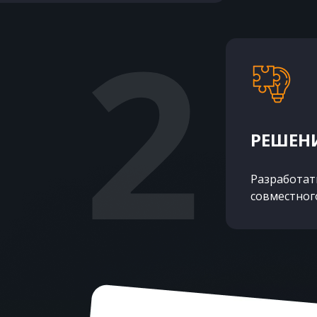
РЕШЕНИ
Разработат
совместног