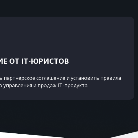
Е ОТ IT-ЮРИСТОВ
ь партнерское соглашение и установить правила
о управления и продаж IT-продукта.