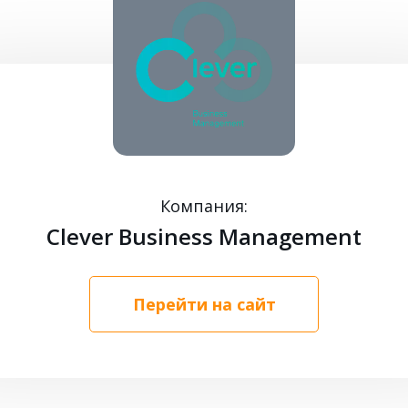
Компания:
Clever Business Management
Перейти на сайт