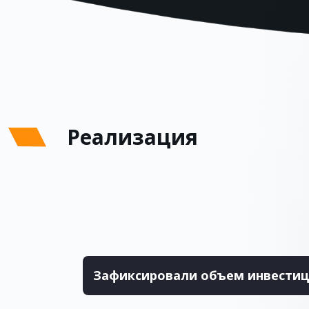
Реализация
Зафиксировали объем инвести