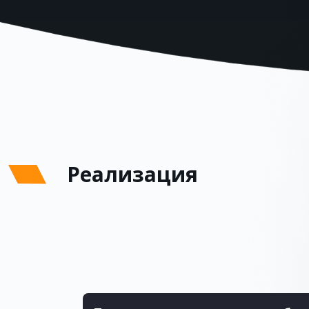
Реализация