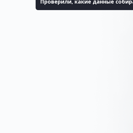
Проверили, какие данные собир