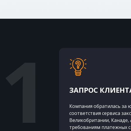
ЗАПРОС КЛИЕНТ
Компания обратилась за 
соответствия сервиса зак
Великобритании, Канаде, 
требованиям платежных сис