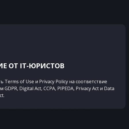
Е ОТ IT-ЮРИСТОВ
 Terms of Use и Privacy Policy на соответствие
GDPR, Digital Act, CCPA, PIPEDA, Privacy Act и Data
ct.