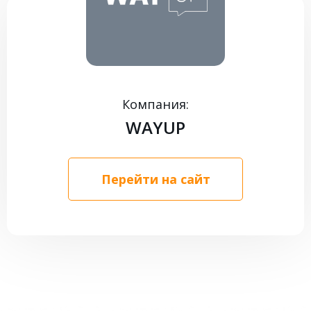
КОНТАКТЫ
Компания:
WAYUP
Перейти на сайт