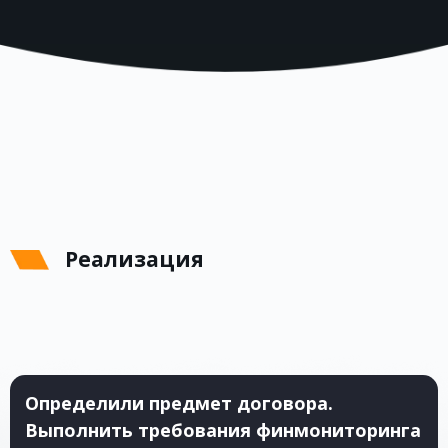
Реализация
Определили предмет договора.
Выполнить требования финмониторинга