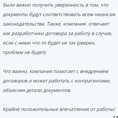
было важно получить уверенность в том, что
документы будут соответствовать всем нюансам
законодательства. Также, компания отвечает
как разработчики договора за работу в случае,
если с ними что-то будет не так (уверен,
проблем не будет).
Что важно, компания помогает с внедрением
договоров и может работать с контрагентами,
объясняя детали документов.
Крайне положительные впечатления от работы!