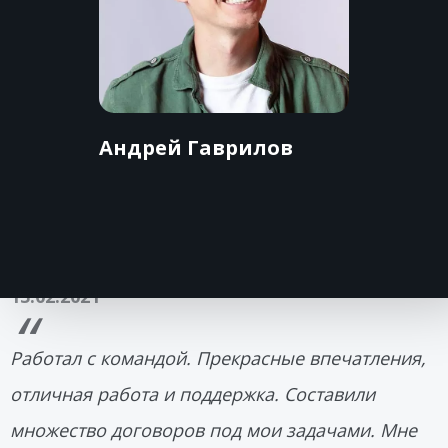
Андрей Гаврилов
13.02.2021
Работал с командой. Прекрасные впечатления,
отличная работа и поддержка. Составили
множество договоров под мои задачами. Мне