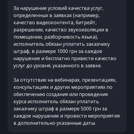
За нарушение условий качества услуг,
определенных в заявках (например,
качество видеоконтента, битрейт,
разрешение, качество звукоизоляции в
помещении, разборчивость языка),
исполнитель обязан уплатить заказчику
штраф, в размере 1000 грн за каждое
нарушение и бесплатно привести качество
услуг до уровня, указанного в заявке.
За отсутствие на вебинарах, презентациях,
консультациях и других мероприятиях по
обеспечению создания или проведения
курса исполнитель обязан уплатить
заказчику штраф в размере 5000 грн за
каждое нарушение и провести мероприятия
в дополнительно указанные даты.