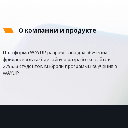
О компании и продукте
Платформа WAYUP разработана для обучения
фрилансеров веб-дизайну и разработке сайтов.
279523 студентов выбрали программы обучения в
WAYUP.