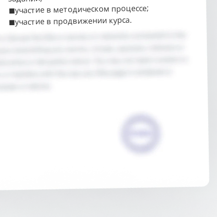
участие в методическом процессе;
◼
участие в продвижении курса.
◼