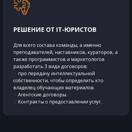
РЕШЕНИЕ ОТ IT-ЮРИСТОВ
Для всего состава команды, а именно
преподавателей, наставников, кураторов, а
также программистов и маркетологов
разработать 3 вида договоров:
🔸
про передачу интеллектуальной
собственности, чтобы определить кто
владелец обучающих материалов.
🔸
Агентские договоры.
🔸
Контракты о предоставлении услуг.