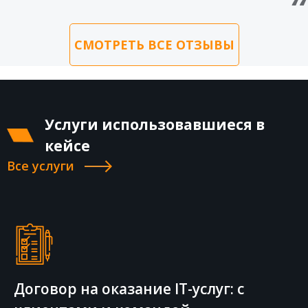
СМОТРЕТЬ ВСЕ ОТЗЫВЫ
Услуги использовавшиеся в
кейсе
Все услуги
Договор на оказание IT-услуг: с