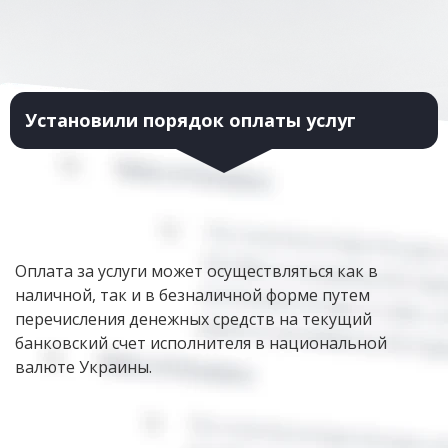
Установили порядок оплаты услуг
Оплата за услуги может осуществляться как в
наличной, так и в безналичной форме путем
перечисления денежных средств на текущий
банковский счет исполнителя в национальной
валюте Украины.