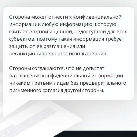
Сторона может отнести к конфиденциальной
информации любую информацию, которую
считает важной и ценной, недоступной для всех
субъектов, поэтому такая информация требует
защиты от ее разглашения или
несанкционированного использования.
Стороны соглашаются, что не допустят
разглашения конфиденциальной информации
никаким третьим лицам без предварительного
письменного согласия другой стороны.