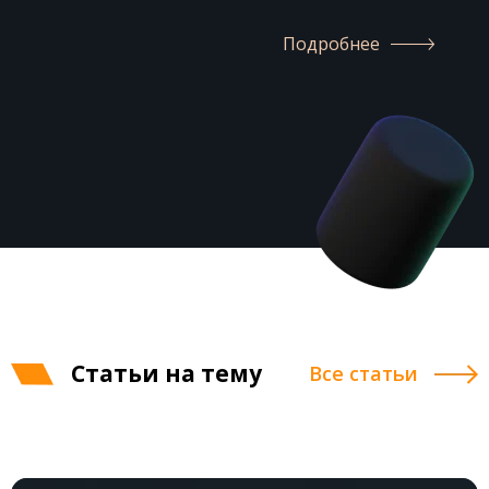
Подробнее
Статьи на тему
Все статьи