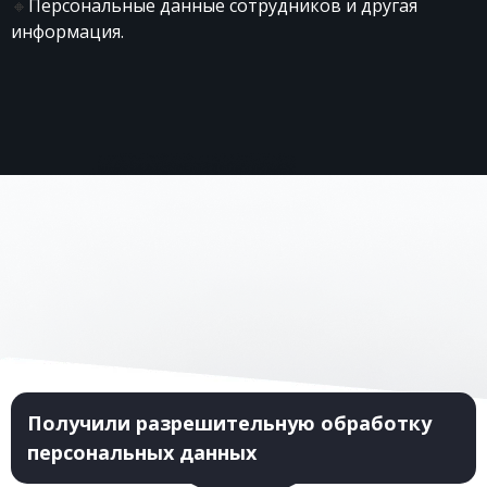
🔸
Персональные данные сотрудников и другая
информация.
Получили разрешительную обработку
персональных данных