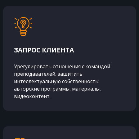
ЗАПРОС КЛИЕНТА
Урегулировать отношения с командой
преподавателей, защитить
интеллектуальную собственность:
авторские программы, материалы,
видеоконтент.