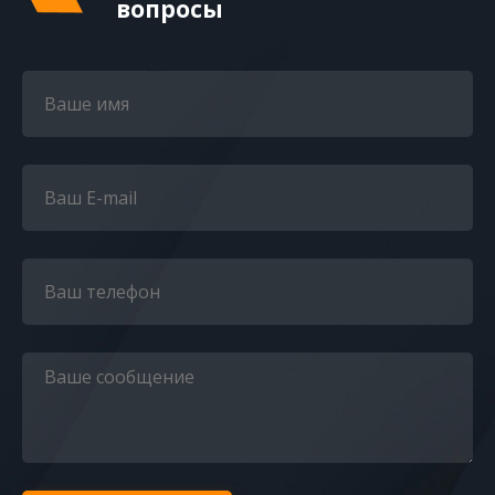
вопросы