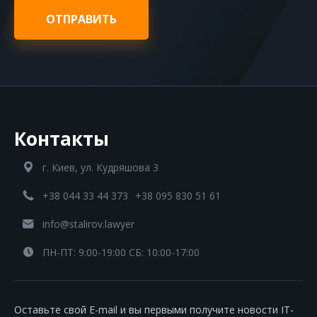
ОТПРАВИТЬ
Контакты
г. Киев, ул. Кудряшова 3
+38 044 33 44 373
+38 095 830 51 61
info@stalirov.lawyer
ПН-ПТ: 9:00-19:00 СБ: 10:00-17:00
Оставьте свой E-mail и вы первыми получите новости IT-