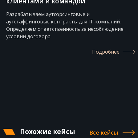
клиентами и командой
Разрабатываем аутсорсинговые и
аутстаффинговые контракты для IT-компаний.
Определяем ответственность за несоблюдение
условий договора
Подробнее
Похожие кейсы
Все кейсы