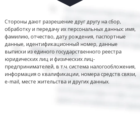
Стороны дают разрешение друг другу на сбор,
обработку и передачу их персональных данных: имя,
фамилию, отчество, дату рождения, паспортные
данные, идентификационный номер, данные
выписки из единого государственного реестра
юридических лиц и физических лиц-
предпринимателей, в т.ч. система налогообложения,
информация о квалификации, номера средств связи,
e-mail, месте жительства и других данных.