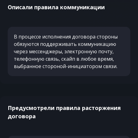
Описали правила коммуникации
В процессе исполнения договора стороны
обязуются поддерживать коммуникацию
через мессенджеры, электронную почту,
телефонную связь, скайп в любое время,
выбранное стороной-инициатором связи.
Предусмотрели правила расторжения
договора