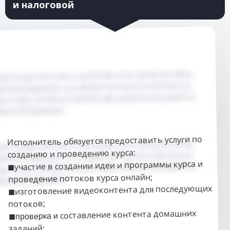
и налоговой
Исполнитель обязуется предоставить услуги по
созданию и проведению курса:
участие в создании идеи и программы курса и
◼
проведение потоков курса онлайн;
изготовление видеоконтента для последующих
◼
потоков;
составление контента домашних
◼проверка и
заданий;