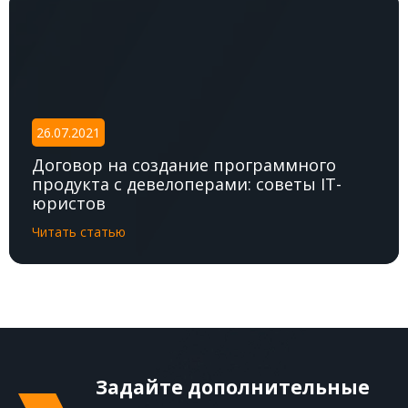
26.07.2021
Договор на создание программного
продукта с девелоперами: советы IT-
юристов
Читать статью
Задайте дополнительные