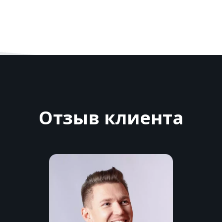
Отзыв клиента