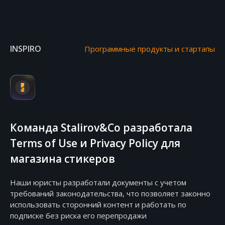
INSPIRO
Программные продукты и стартапы
Команда Stalirov&Co разработала
Terms of Use и Privacy Policy для
магазина стикеров
Наши юристы разработали документы с учетом
требований законодательства, что позволяет законно
использовать сторонний контент и работать по
подписке без риска его перепродажи