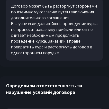
Договор может быть расторгнут сторонами
по взаимному согласию путем заключения
дополнительного соглашения.
В случае если дальнейшее проведение курса
не приносит заказчику прибыли или он не
считает необходимым продолжать
проведение курса, Заказчик вправе
прекратить курс и расторгнуть договор в
одностороннем порядке.
Определили ответственность за
нарушение условий договора