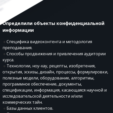
Определили объекты конфиденциальной
информации
🔸
Специфика видеоконтента и методология
преподавания.
🔸
Способы продвижения и привлечения аудитории
курса.
🔸
Технологии, ноу-хау, рецепты, изобретения,
открытия, эскизы, дизайн, процессы, формулировки,
полезные модели, оборудование, алгоритмы,
программное обеспечение, документы,
спецификации, информация, касающаяся научной и
исследовательской деятельности и/или
коммерческих тайн.
🔸
Базы данных клиентов.