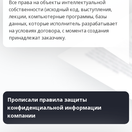
Все права на объекты интеллектуальной
собственности (исходный код, выступления,
лекции, компьютерные программы, базы
данных, которые исполнитель разрабатывает
на условиях договора, с момента создания
принадлежат заказчику.
Прописали правила защиты
конфиденциальной информации
компании