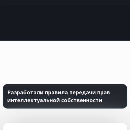
Разработали правила передачи прав
интеллектуальной собственности