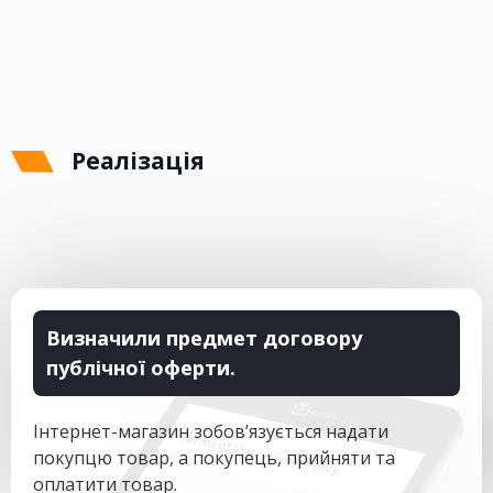
Реалізація
Визначили предмет договору
публічної оферти.
Інтернет-магазин зобов’язується надати
покупцю товар, а покупець, прийняти та
оплатити товар.