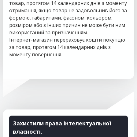
товар, протягом 14 календарних днів з моменту
отримання, якщо товар не задовольнив його за
формою, габаритами, фасоном, кольором,
розміром або з інших причин не може бути ним
використаний за призначенням.
Інтернет-магазин перераховує кошти покупцю
за товар, протягом 14 календарних днів з
моменту повернення.
Захистили права інтелектуальної
власності.