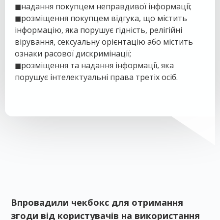
◼
надання покупцем неправдивої інформації;
◼
розміщення покупцем відгука, що містить
інформацію, яка порушує гідність, релігійні
вірування, сексуальну орієнтацію або містить
ознаки расової дискримінації;
◼
розміщення та надання інформації, яка
порушує інтелектуальні права третіх осіб.
Впровадили чекбокс для отримання
згоди від користувачів на використання