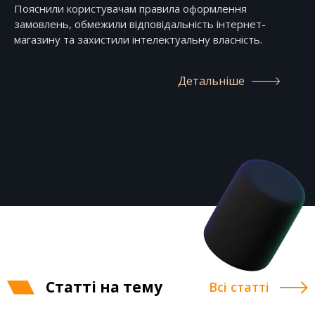
Пояснили користувачам правила оформлення
замовлень, обмежили відповідальність інтернет-
магазину та захистили інтелектуальну власність.
Детальніше
Статті на тему
Всі статті