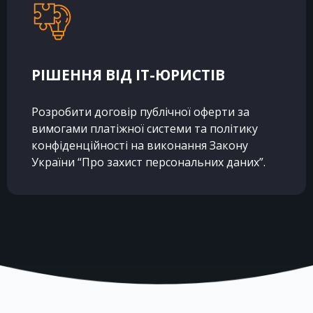
РІШЕННЯ ВІД IT-ЮРИСТІВ
Розробити договір публічної оферти за
вимогами платіжної системи та політику
конфіденційності на виконання Закону
України “Про захист персональних даних”.