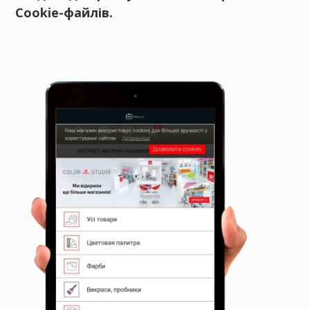
Cookie-файлів.