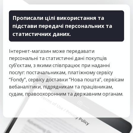
Прописали цілі використання та
підстави передачі персональних та
статистичних даних.
Інтернет-магазин може передавати
персональні та статистичні дані покупців
суб’єктам, з якими співпрацює при наданні
послуг: постачальникам, платіжному сервісу
“Fondy”, сервісу доставки “Нова пошта”, сервісам
вебаналітики, підрядникам та працівникам,
судам, правоохоронним та державним органам.