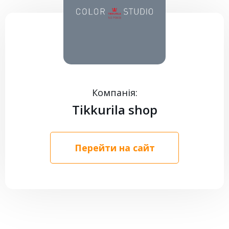
КОНТАКТИ
Компанія:
Tikkurila shop
Перейти на сайт