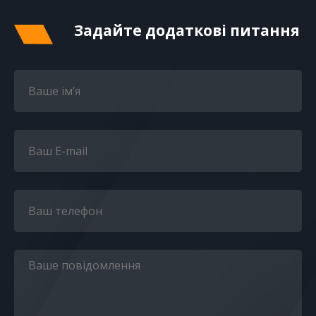
Задайте додаткові питання