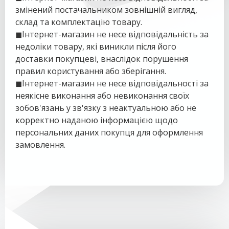
змінений постачальником зовнішній вигляд,
склад та комплектацію товару.
◼
Інтернет-магазин не несе відповідальність за
недоліки товару, які виникли після його
доставки покупцеві, внаслідок порушення
правил користування або зберігання.
◼
Інтернет-магазин не несе відповідальності за
неякісне виконання або невиконання своїх
зобов'язань у зв'язку з неактуальною або не
корректно наданою інформацією щодо
персональних даних покупця для оформлення
замовлення.