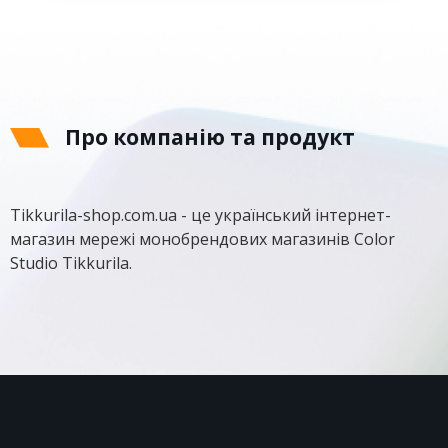
Про компанію та продукт
Tikkurila-shop.com.ua - це український інтернет-
магазин мережі монобрендових магазинів Color
Studio Tikkurila.