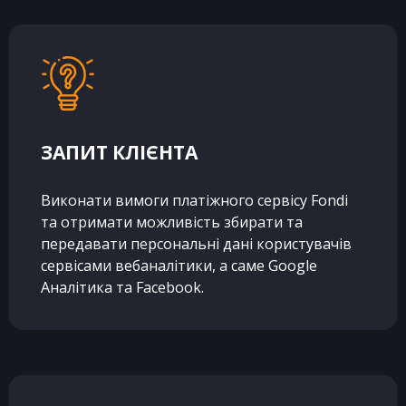
ЗАПИТ КЛІЄНТА
Виконати вимоги платіжного сервісу Fondi
та отримати можливість збирати та
передавати персональні дані користувачів
сервісами вебаналітики, а саме Google
Аналітика та Facebook.