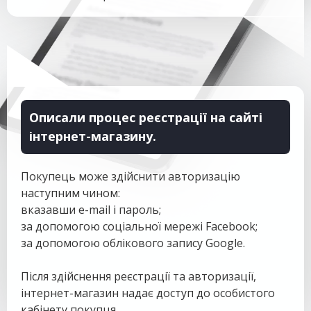
Описали процес реєстрації на сайті
інтернет-магазину.
Покупець може здійснити авторизацію
наступним чином:
вказавши e-mail і пароль;
за допомогою соціальної мережі Facebook;
за допомогою облікового запису Google.
Після здійснення реєстрації та авторизації,
інтернет-магазин надає доступ до особистого
кабінету покупця.