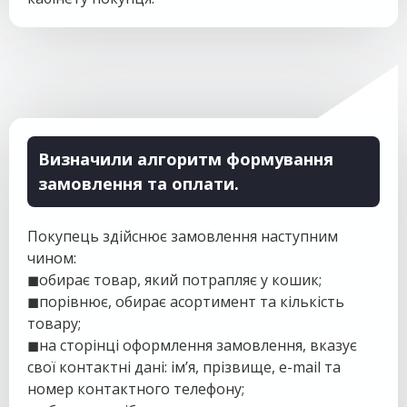
Визначили алгоритм формування
замовлення та оплати.
Покупець здійснює замовлення наступним
чином:
◼
обирає товар, який потрапляє у кошик;
◼
порівнює, обирає асортимент та кількість
товару;
◼
на сторінці оформлення замовлення, вказує
свої контактні дані: ім’я, прізвище, e-mail та
номер контактного телефону;