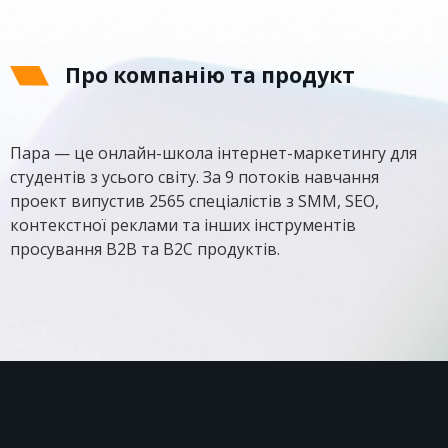
Про компанію та продукт
Пара — це онлайн-школа інтернет-маркетингу для
студентів з усього світу. За 9 потоків навчання
проект випустив 2565 спеціалістів з SMM, SEO,
контекстної реклами та інших інструментів
просування B2B та B2C продуктів.