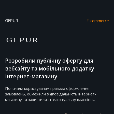
GEPUR
E-commerce
Розробили публічну оферту для
вебсайту та мобільного додатку
інтернет-магазину
Пояснили користувачам правила оформлення
замовлень, обмежили відповідальність інтернет-
магазину та захистили інтелектуальну власність.