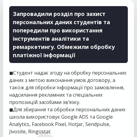
Запровадили розділ про захист
персональних даних студентів та
попередили про використання
інструментів аналітики та
ремаркетингу. Обмежили обробку
платіжної інформації
◼Студент надає згоду на обробку персональних
даних з метою виконання умов договору, а
також для обробки інформації про замовлення,
надсилання рекламних та спеціальних
пропозицій засобами зв’язку.
◼Для збирання та обробки персональних даних
школа використовує Google ADS та Google
Analytics, Facebook Pixel, Hotjar, Sendpulse,
Jivosite, Ringostat.