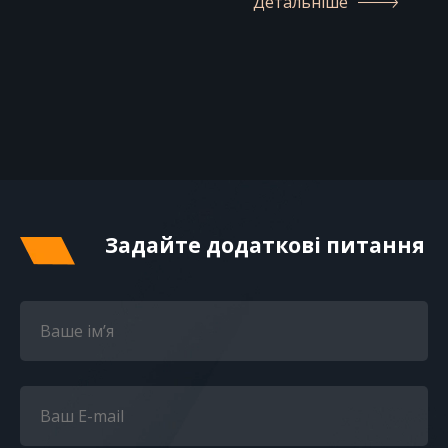
Детальніше
Задайте додаткові питання