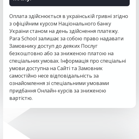
Оплата здійснюється в українській гривні згідно
з офіційним курсом Національного банку
України станом на день здійснення платежу.
Para School залишає за собою право надавати
Замовнику доступ до деяких Послуг
безкоштовно або за зниженою платою на
спеціальних умовах. Інформація про спеціальні
умови доступна на Сайті та Замовник
самостійно несе відповідальність за
ознайомлення зі спеціальними умовами
придбання Онлайн-курсів за зниженою
вартістю.