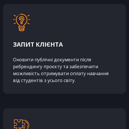
ЗАПИТ КЛІЄНТА
Оновити публічні документи після
ребрендингу проєкту та забезпечити
можливість отримувати оплату навчання
від студентів з усього світу.