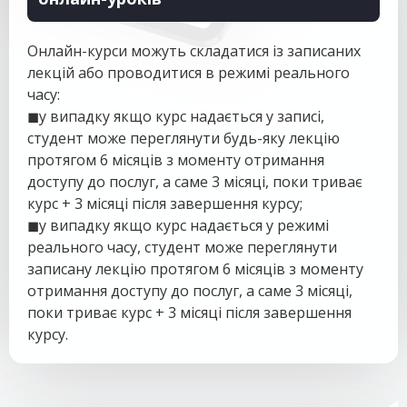
Онлайн-курси можуть складатися із записаних
лекцій або проводитися в режимі реального
часу:
◼у випадку якщо курс надається у записі,
студент може переглянути будь-яку лекцію
протягом 6 місяців з моменту отримання
доступу до послуг, а саме 3 місяці, поки триває
курс + 3 місяці після завершення курсу;
◼у випадку якщо курс надається у режимі
реального часу, студент може переглянути
записану лекцію протягом 6 місяців з моменту
отримання доступу до послуг, а саме 3 місяці,
поки триває курс + 3 місяці після завершення
курсу.