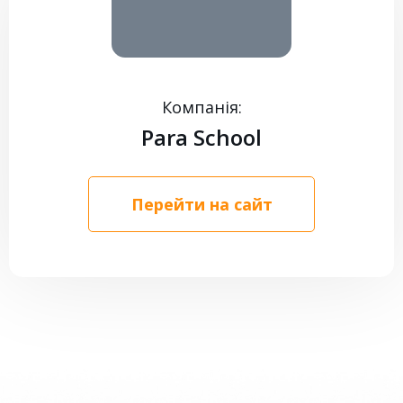
КОНТАКТИ
Компанія:
Para School
Перейти на сайт