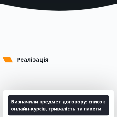
Реалізація
Визначили предмет договору: список
онлайн-курсів, тривалість та пакети