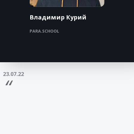
Владимир Курий
PARA.SCHOOL
23.07.22