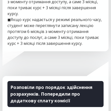
з моменту отримання доступу, а саме 3 місяці,
поки триває курс + 3 місяці після завершення
курсу.
◼Якщо курс надається у режимі реального часу,
студент може переглянути записану лекцію
протягом 6 місяців з моменту отримання
доступу до послуг, а саме 3 місяці, поки триває
курс + 3 місяці після завершення курсу.
Розповіли про порядок здійснення
розрахунків. Попередили про
додаткову сплату комісії