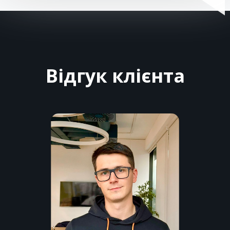
Відгук клієнта