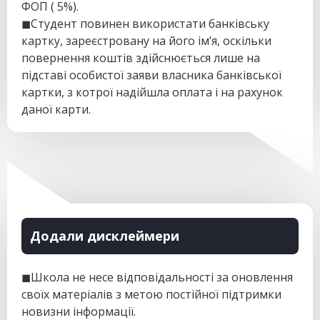
ФОП ( 5%).
◼Студент повинен використати банківську
картку, зареєстровану на його ім’я, оскільки
повернення коштів здійснюється лише на
підставі особистої заяви власника банківської
картки, з котрої надійшла оплата і на рахунок
даної карти.
Додали дисклеймери
◼Школа не несе відповідальності за оновлення
своїх матеріалів з метою постійної підтримки
новизни інформації.