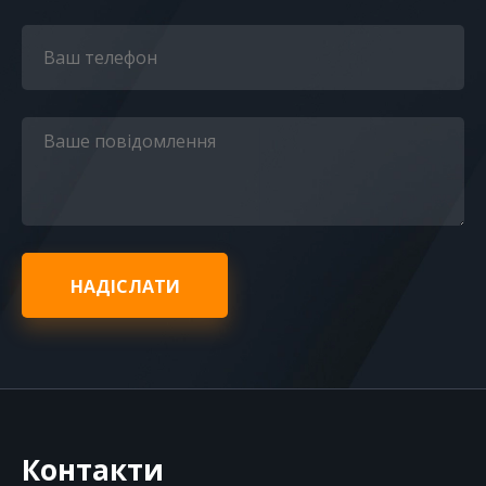
НАДІСЛАТИ
Контакти