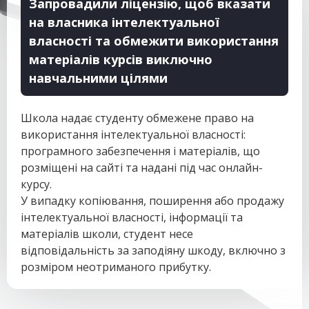
Запровадили ліцензію, щоб вказати
на власника інтелектуальної
власності та обмежити використання
матеріалів курсів виключно
навчальними цілями
Школа надає студенту обмежене право на
використання інтелектуальної власності:
програмного забезпечення і матеріалів, що
розміщені на сайті та надані під час онлайн-
курсу.
У випадку копіювання, поширення або продажу
інтелектуальної власності, інформації та
матеріалів школи, студент несе
відповідальність за заподіяну шкоду, включно з
розміром неотриманого прибутку.