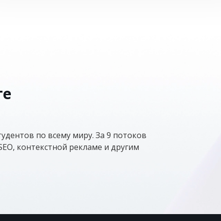
те
удентов по всему миру. За 9 потоков
SEO, контекстной рекламе и другим