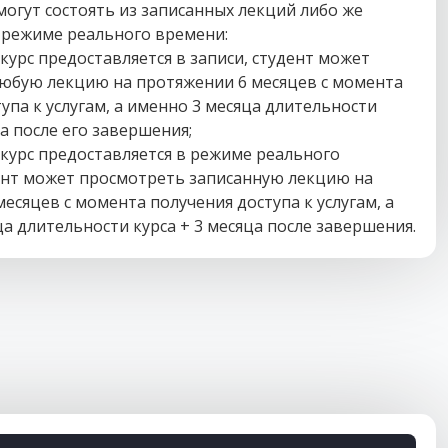
огут состоять из записанных лекций либо же
 режиме реального времени:
 курс предоставляется в записи, студент может
юбую лекцию на протяжении 6 месяцев с момента
упа к услугам, а именно 3 месяца длительности
ца после его завершения;
 курс предоставляется в режиме реального
ент может просмотреть записанную лекцию на
есяцев с момента получения доступа к услугам, а
а длительности курса + 3 месяца после завершения.