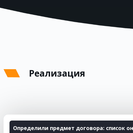
Реализация
Определили предмет договора: список о