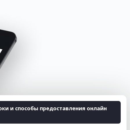
оки и способы предоставления онлайн