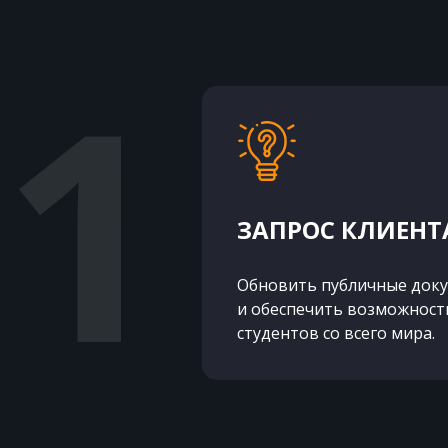
ЗАПРОС КЛИЕНТ
Обновить публичные доку
и обеспечить возможность
студентов со всего мира.