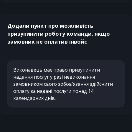
Додали пункт про можливість
призупинити роботу команди, якщо
замовник не оплатив інвойс
Виконавець має право призупинити
надання послуг у разі невиконання
замовником свого зобов'язання здійснити
оплату за надані послуги понад 14
календарних днів.