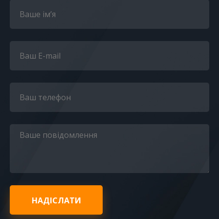
НАДІСЛАТИ