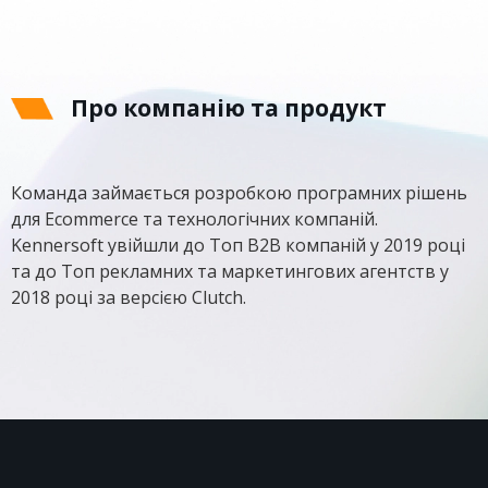
Про компанію та продукт
Команда займається розробкою програмних рішень
для Ecommerce та технологічних компаній.
Kennersoft увійшли до Топ B2B компаній у 2019 році
та до Топ рекламних та маркетингових агентств у
2018 році за версією Clutch.