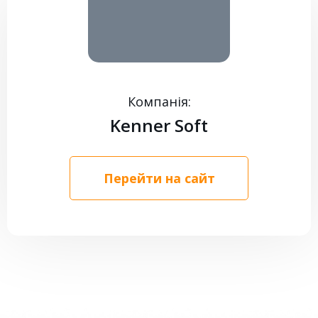
КОНТАКТИ
Компанія:
Kenner Soft
Перейти на сайт