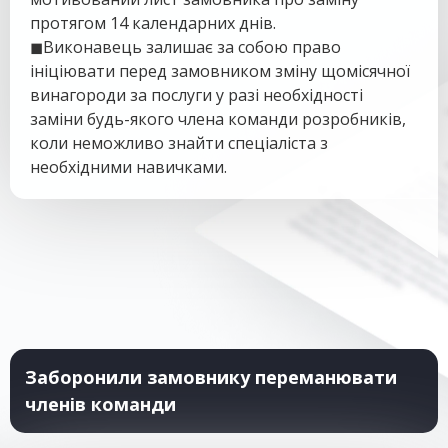
протягом 14 календарних днів.
◼
Виконавець залишає за собою право
ініціювати перед замовником зміну щомісячної
винагороди за послуги у разі необхідності
заміни будь-якого члена команди розробників,
коли неможливо знайти спеціаліста з
необхідними навичками.
Заборонили замовнику переманювати
членів команди