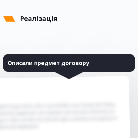
Реалізація
Описали предмет договору