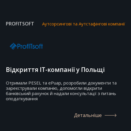
PROFITSOFT
Аутсорсингові та Аутстафінгові компанії
Відкриття IT-компанії у Польщі
Отримали PESEL та ePuap, розробили документи та
зареєстрували компанію, допомогли відкрити
банківський рахунок й надали консультації з питань
оподаткування
Детальніше