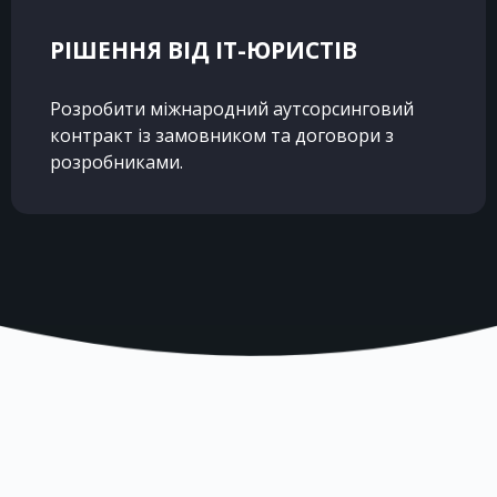
РІШЕННЯ ВІД IT-ЮРИСТІВ
Розробити міжнародний аутсорсинговий
контракт із замовником та договори з
розробниками.