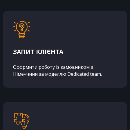
ЗАПИТ КЛІЄНТА
Оформити роботу із замовником з
Німеччини за моделлю Dedicated team.