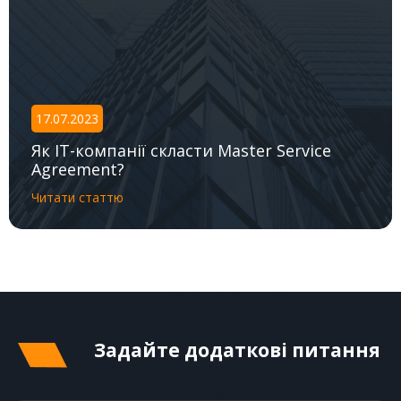
17.07.2023
Як IT-компанії скласти Master Service
Agreement?
Читати статтю
Задайте додаткові питання