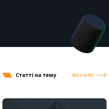
Статті на тему
Всі статті