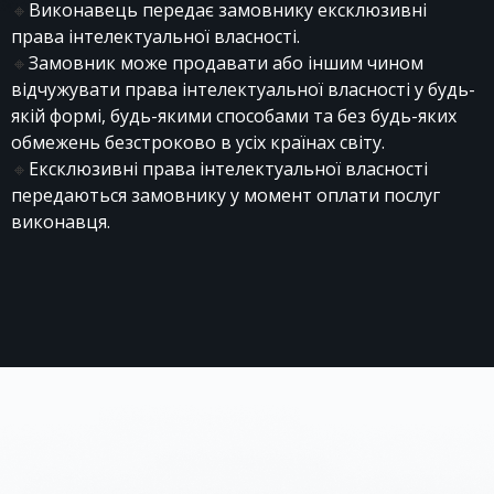
🔸
Виконавець передає замовнику ексклюзивні
права інтелектуальної власності.
🔸
Замовник може продавати або іншим чином
відчужувати права інтелектуальної власності у будь-
якій формі, будь-якими способами та без будь-яких
обмежень безстроково в усіх країнах світу.
🔸
Ексклюзивні права інтелектуальної власності
передаються замовнику у момент оплати послуг
виконавця.