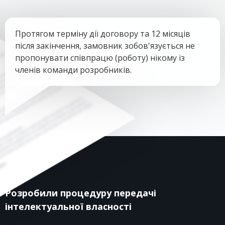
Протягом терміну дії договору та 12 місяців
після закінчення, замовник зобов'язується не
пропонувати співпрацю (роботу) нікому із
членів команди розробників.
Розробили процедуру передачі
інтелектуальної власності