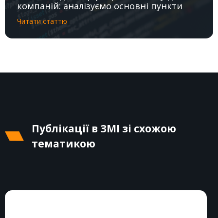
компаній: аналізуємо основні пункти
Читати статтю
Публікації в ЗМІ зі схожою
тематикою