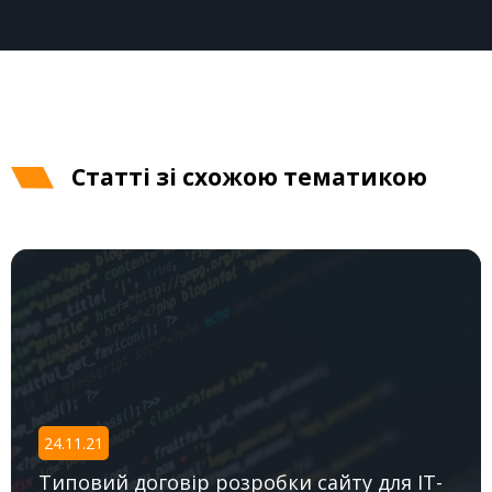
Cтатті зі схожою тематикою
24.11.21
Типовий договір розробки сайту для IT-