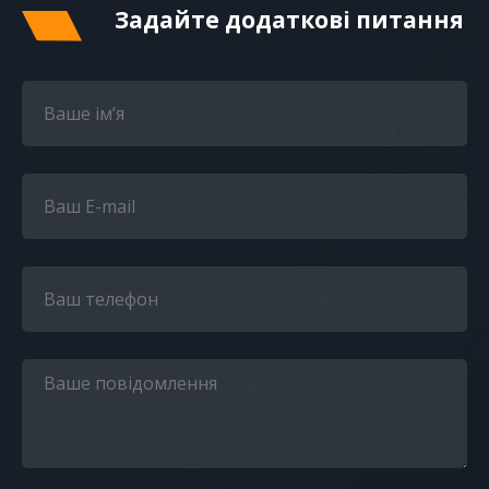
Задайте додаткові питання