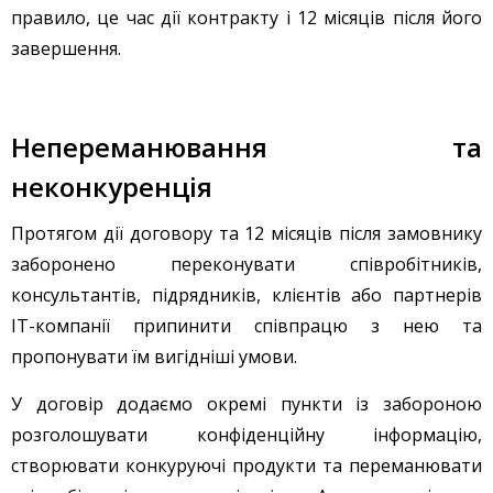
правило, це час дії контракту і 12 місяців після його
завершення.
Непереманювання та
неконкуренція
Протягом дії договору та 12 місяців після замовнику
заборонено переконувати співробітників,
консультантів, підрядників, клієнтів або партнерів
IT-компанії припинити співпрацю з нею та
пропонувати їм вигідніші умови.
У договір додаємо окремі пункти із забороною
розголошувати конфіденційну інформацію,
створювати конкуруючі продукти та переманювати