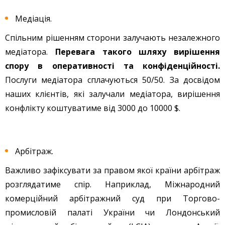
Медіація.
Спільним рішенням сторони залучають незалежного
медіатора.
Перевага такого шляху вирішення
спору в оперативності та конфіденційності.
Послуги медіатора сплачуються 50/50. За досвідом
наших клієнтів, які залучали медіатора, вирішення
конфлікту коштуватиме від 3000 до 10000 $.
Арбітраж.
Важливо зафіксувати за правом якої країни арбітраж
розглядатиме спір. Наприклад, Міжнародний
комерційний арбітражний суд при Торгово-
промисловій палаті України чи Лондонський