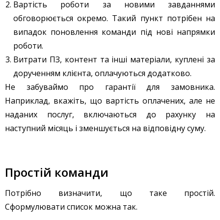
Вартість роботи за новими завданнями
обговорюється окремо. Такий пункт потрібен на
випадок поновлення команди під нові напрямки
роботи.
Витрати ПЗ, контент та інші матеріали, куплені за
дорученням клієнта, оплачуються додатково.
Не забуваймо про гарантії для замовника.
Наприклад, вкажіть, що вартість оплачених, але не
наданих послуг, включаються до рахунку на
наступний місяць і зменшується на відповідну суму.
Простій команди
Потрібно визначити, що таке простій.
Сформулювати список можна так.