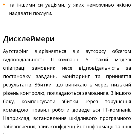
та іншими ситуаціями, у яких неможливо якісно
надавати послуги.
Дисклеймери
Аутстафінг відрізняється від аутсорсу обсягом
відповідальності ІТ-компанії. У такій моделі
співпраці замовник несе відповідальність за
постановку завдань, моніторинг та прийняття
результатів. Збитки, що виникають через низький
рівень контролю, покладаються замовника. З іншого
боку, компенсувати збитки через порушення
командою правил роботи доведеться IT-компанії.
Наприклад, встановлення шкідливого програмного
забезпечення, злив конфіденційної інформації та інші