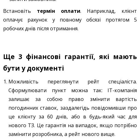
Встановіть
термін оплати
. Наприклад, клієнт
оплачує рахунок у повному обсязі протягом 5
робочих днів після отримання.
Ще 3 фінансові гарантії, які мають
бути у документі
Можливість переглянути рейт спеціаліста.
Сформулювати пункт можна так: IT-компанія
залишає за собою право змінити вартість
погодинних ставок, заздалегідь повідомивши про
це клієнту за 60 днів, або в будь-який час для
нового ТЗ. Це гарантія на випадок, якщо потрібно
замінити розробника, а рейт нового вище.