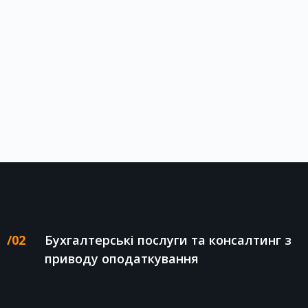
Бухгалтерські послуги та консалтинг з
приводу оподаткування