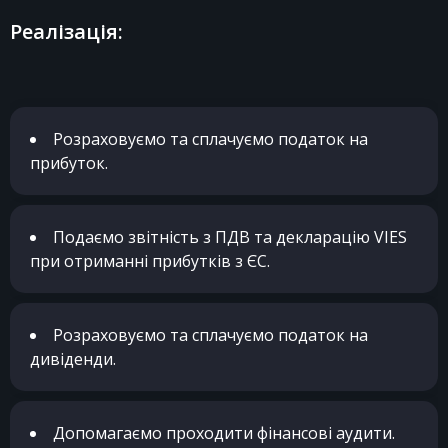
Реалізація:
Розраховуємо та сплачуємо податок на
прибуток.
Подаємо звітність з ПДВ та декларацію VIES
при отриманні прибутків з ЄС.
Розраховуємо та сплачуємо податок на
дивіденди.
Допомагаємо проходити фінансові аудити.