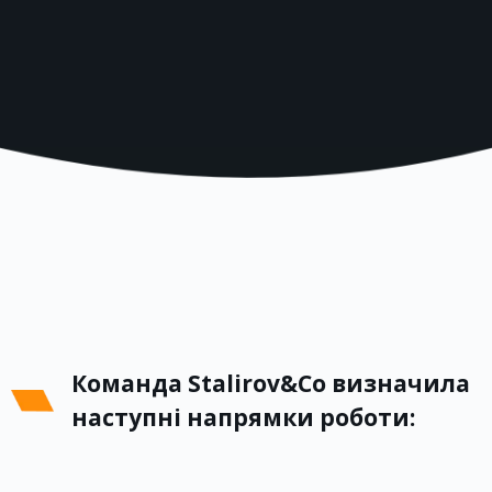
Команда Stalirov&Co визначила
наступні напрямки роботи: