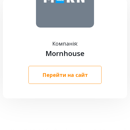
КОНТАКТИ
Компанія:
Mornhouse
Перейти на сайт