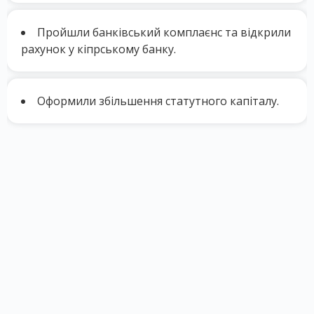
Пройшли банківський комплаєнс та відкрили
рахунок
у кіпрському банку.
Оформили збільшення статутного капіталу.