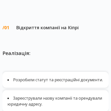
Відкриття компанії на Кіпрі
Реалізація:
Розробили статут та реєстраційні документи.
Зареєстрували назву компанії та орендували
юридичну адресу.