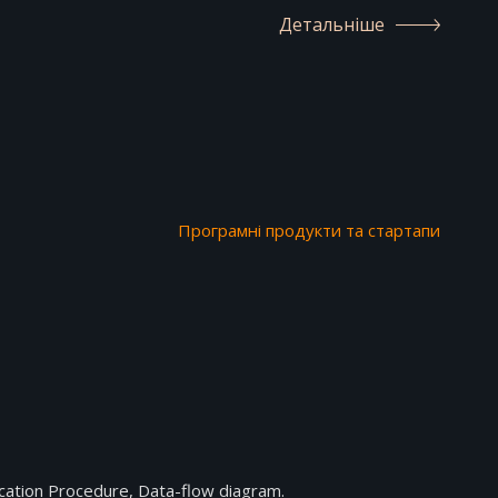
Детальніше
Програмні продукти та стартапи
tion Procedure, Data-flow diagram.