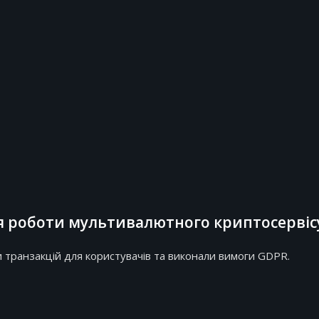
 роботи мультивалютного криптосервіс
 транзакцій для користувачів та виконали вимоги GDPR.