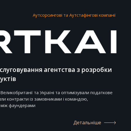
Аутсорсингові та Аутстафінгові компанії
слуговування агентства з розробки
уктів
 Великобританії та Україні та оптимізували податкове
ли контракти із замовниками і командою,
 між фаундерами
Детальніше