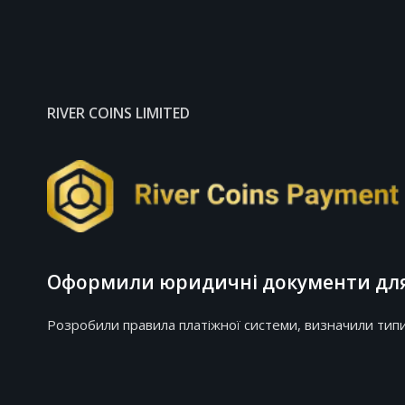
RIVER COINS LIMITED
Оформили юридичні документи для
Розробили правила платіжної системи, визначили типи