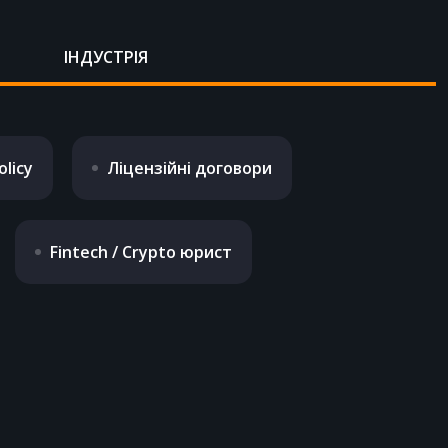
ІНДУСТРІЯ
olicy
Ліцензійні договори
Fintech / Crypto юрист