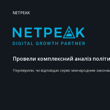
NETPEAK
Провели комплексний аналіз політик
Перевірили, чи відповідає сервіс міжнародним законам