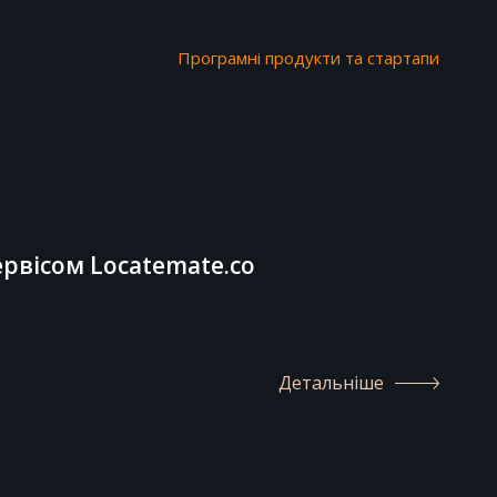
Програмні продукти та стартапи
рвісом Locatemate.co
Детальніше