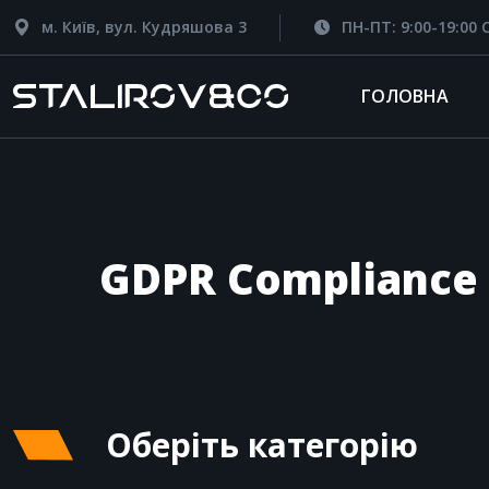
м. Київ, вул. Кудряшова 3
ПН-ПТ: 9:00-19:00 С
ГОЛОВНА
GDPR Compliance 
Оберіть категорію