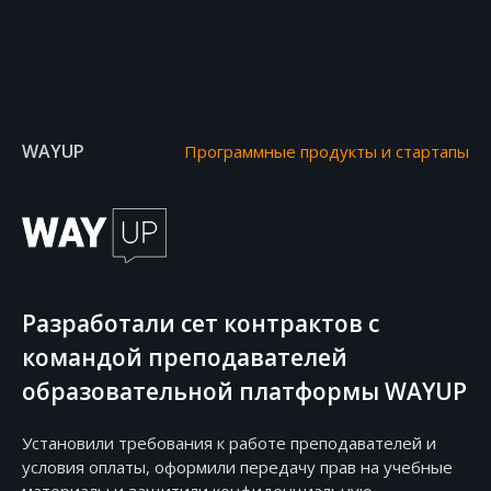
WAYUP
Программные продукты и стартапы
Разработали сет контрактов с
командой преподавателей
образовательной платформы WAYUP
Установили требования к работе преподавателей и
условия оплаты, оформили передачу прав на учебные