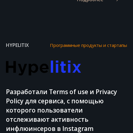
HYPELITIX
Программные продукты и стартапы
Разработали Terms of use и Privacy
Policy для сервиса, с помощью
которого пользователи
отслеживают активность
инфлюинсеров в Instagram