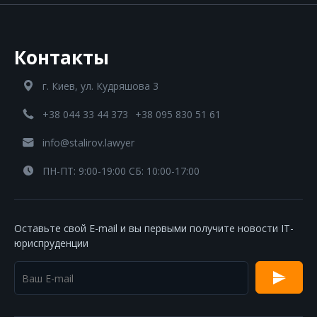
Контакты
г. Киев, ул. Кудряшова 3
+38 044 33 44 373
+38 095 830 51 61
info@stalirov.lawyer
ПН-ПТ: 9:00-19:00 СБ: 10:00-17:00
Оставьте свой E-mail и вы первыми получите новости IT-
юриспруденции