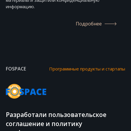
материалы и защитили конфиденциальную
информацию.
Подробнее
FOSPACE
Программные продукты и стартапы
Разработали пользовательское
соглашение и политику