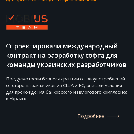
Спроектировали международный
контракт на разработку софта для
команды украинских разработчиков
Предусмотрели бизнес-гарантии от злоупотреблений
со стороны заказчиков из США и ЕС, описали условия
для прохождения банковского и налогового комплаенса
в Украине.
Подробнее