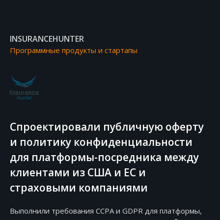
INSURANCEHUNTER
Программные продукты и стартапы
Спроектировали публичную оферту
и политику конфиденциальности
для платформы-посредника между
клиентами из США и ЕС и
страховыми компаниями
Выполнили требования ССPA и GDPR для платформы,