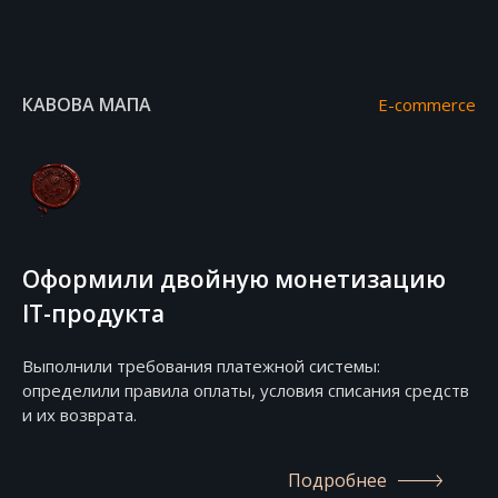
КАВОВА МАПА
E-commerce
Оформили двойную монетизацию
IT-продукта
Выполнили требования платежной системы:
определили правила оплаты, условия списания средств
и их возврата.
Подробнее