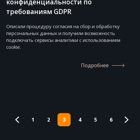
конфиденциальности по
требованиям GDPR
Описали процедуру согласия на сбор и обработку
персональных данных и получили возможность
подключать сервисы аналитики с использованием
cookie.
Подробнее
1
2
3
4
5
6