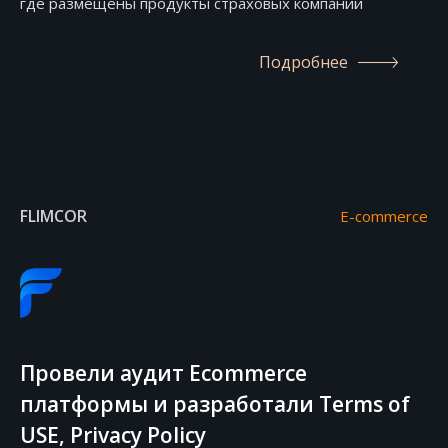
где размещены продукты страховых компаний
Подробнее
FLIMCOR
E-commerce
Провели аудит Ecommerce
платформы и разработали Terms of
USE, Privacy Policy