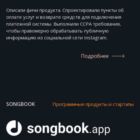
Описали фичи продукта. Спроектировали пункты об
оплате услуг и возврате средств для подключения
платежной системы. Выполнили CCPA требования,
чтобы правомерно обрабатывать публичную
информацию из социальной сети Instagram.
Подробнее
SONGBOOK
Программные продукты и стартапы