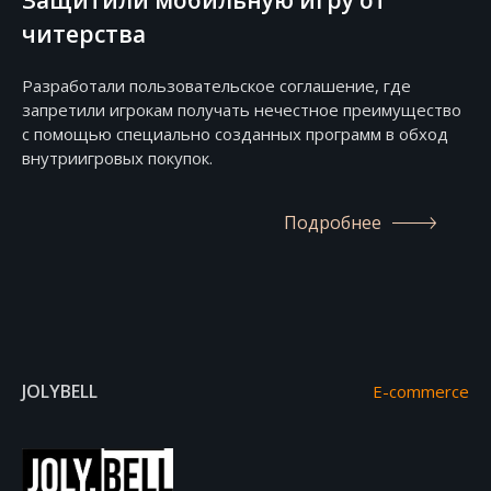
Защитили мобильную игру от
читерства
Разработали пользовательское соглашение, где
запретили игрокам получать нечестное преимущество
с помощью специально созданных программ в обход
внутриигровых покупок.
Подробнее
JOLYBELL
E-commerce