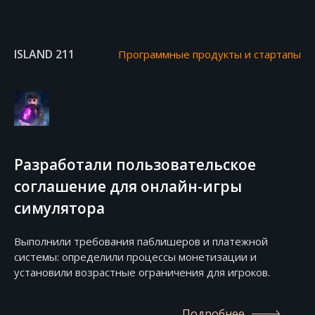
ISLAND 211
Программные продукты и стартапы
Разработали пользовательское
соглашение для онлайн-игры
симулятора
Выполнили требования паблишеров и платежной
системы: определили процессы монетизации и
установили возрастные ограничения для игроков.
Подробнее