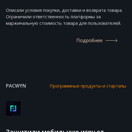
Описали условия покупки, доставки и возврата товара.
Ограничили ответственность платформы за
маржинальную стоимость товара для пользователей.
Подробнее
PACWYN
Программные продукты и стартапы