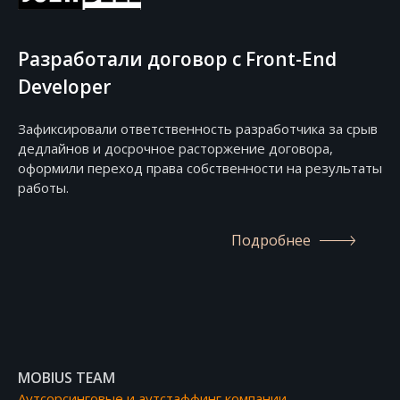
Разработали договор с Front-End
Developer
Зафиксировали ответственность разработчика за срыв
дедлайнов и досрочное расторжение договора,
оформили переход права собственности на результаты
работы.
Подробнее
MOBIUS TEAM
Аутсорсинговые и аутстаффинг компании