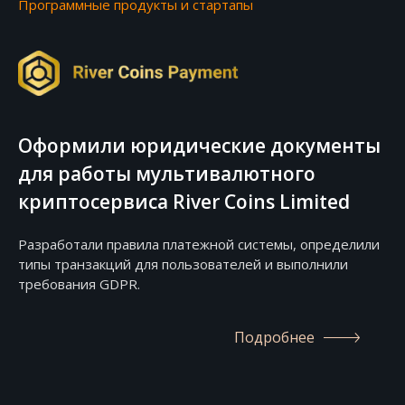
Программные продукты и стартапы
Оформили юридические документы
для работы мультивалютного
криптосервиса River Coins Limited
Разработали правила платежной системы, определили
типы транзакций для пользователей и выполнили
требования GDPR.
Подробнее