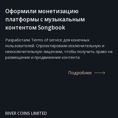
Оформили монетизацию
платформы с музыкальным
контентом Songbook
Разработали Terms of service для конечных
пользователей. Спроектировали исключительную и
неисключительную лицензии, чтобы получить право на
размещение и продвижение контента.
Подробнее
RIVER COINS LIMITED