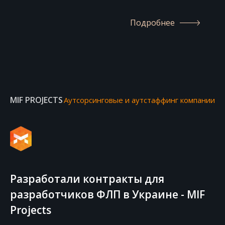
Подробнее
MIF PROJECTS
Аутсорсинговые и аутстаффинг компании
Разработали контракты для
разработчиков ФЛП в Украине - MIF
Projects