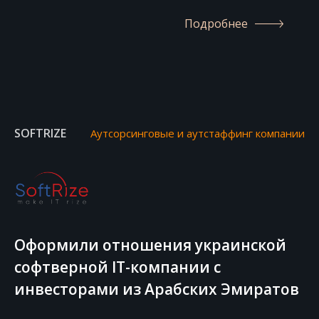
Подробнее
SOFTRIZE
Аутсорсинговые и аутстаффинг компании
Оформили отношения украинской
софтверной IT-компании с
инвесторами из Арабских Эмиратов