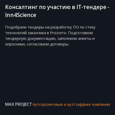
Консалтинг по участию в IT-тендере -
Inn4Science
Подобрали тендеры на разработку ПО по стеку
технологий заказчика в Prozorro. Подготовили
тендерную документацию, заполнили анкеты и
опросники, согласовали договоры.
MAX PROJECT
Аутсорсинговые и аутстаффинг компании