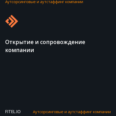
Аутсорсинговые и аутстаффинг компании
Открытие и сопровождение
компании
FITEL.IO
Аутсорсинговые и аутстаффинг компании