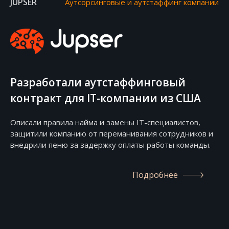
JUPSER
Аутсорсинговые и аутстаффинг компании
Разработали аутстаффинговый
контракт для IT-компании из США
Описали правила найма и замены IT-специалистов,
защитили компанию от переманивания сотрудников и
внедрили пеню за задержку оплаты работы команды.
Подробнее