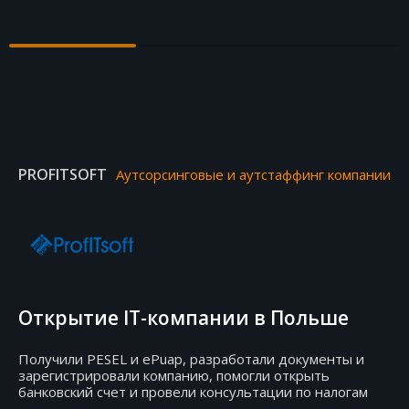
PROFITSOFT
Аутсорсинговые и аутстаффинг компании
Открытие IT-компании в Польше
Получили PESEL и ePuap, разработали документы и
зарегистрировали компанию, помогли открыть
банковский счет и провели консультации по налогам