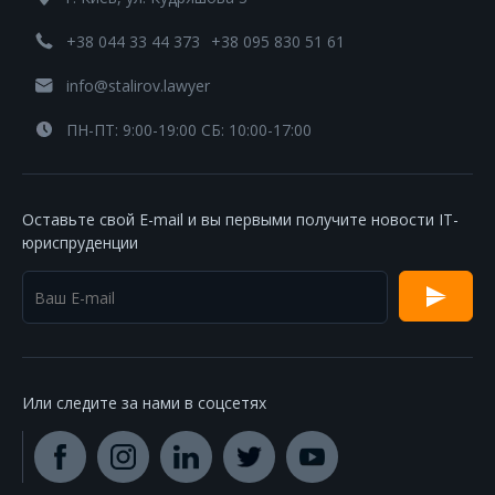
+38 044 33 44 373
+38 095 830 51 61
info@stalirov.lawyer
ПН-ПТ: 9:00-19:00 СБ: 10:00-17:00
Оставьте свой E-mail и вы первыми получите новости IT-
юриспруденции
Или следите за нами в соцсетях