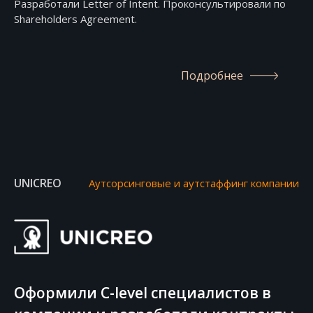
Разработали Letter of Intent. Проконсультировали по
Shareholders Agreement.
Подробнее
UNICREO
Аутсорсинговые и аутстаффинг компании
Оформили С-level специалистов в