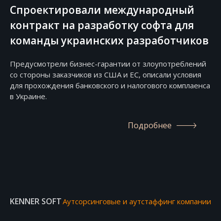
Спроектировали международный
контракт на разработку софта для
команды украинских разработчиков
Предусмотрели бизнес-гарантии от злоупотреблений
со стороны заказчиков из США и ЕС, описали условия
для прохождения банковского и налогового комплаенса
в Украине.
Подробнее
KENNER SOFT
Аутсорсинговые и аутстаффинг компании