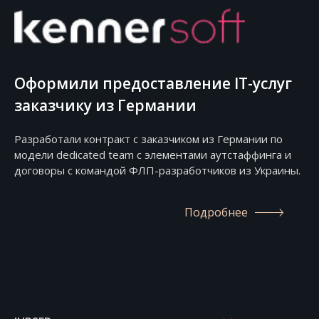
Оформили предоставление IT-услуг
заказчику из Германии
Разработали контракт с заказчиком из Германии по
модели dedicated team c элементами аутстаффинга и
договоры с командой ФЛП-разработчиков из Украины.
Подробнее