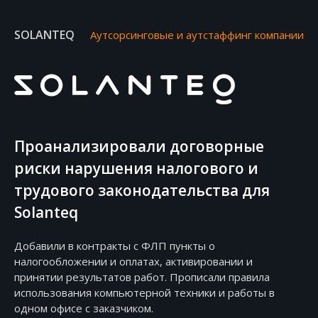
SOLANTEQ
Аутсорсинговые и аутстаффинг компании
Проанализировали договорные
риски нарушения налогового и
трудового законодательства для
Solanteq
Добавили в контракты с ФЛП пункты о
налогообложении и оплатах, активировании и
принятии результатов работ. Прописали правила
использования компьютерной техники и работы в
одном офисе с заказчиком.