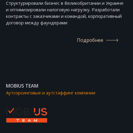
Структурировали бизнес в Великобритании и Украине
и оптимизировали налоговую нагрузку. Разработали
контракты с заказчиками и командой, корпоративный
договор между фаундерами
Подробнее
MOBIUS TEAM
Аутсорсинговые и аутстаффинг компании