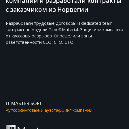
компании и разработали контракты
с заказчиком из Норвегии
Разработали трудовые договоры и dedicated team
контракт по модели Time&Material. Защитили компанию
от кассовых разрывов. Определили зоны
ответственности CEO, CFO, CTO.
IT MASTER SOFT
Аутсорсинговые и аутстаффинг компании