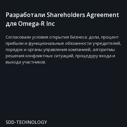
Разработали Shareholders Agreement
для Omega-R Inc
Согласовали условия открытия бизнеса: доли, процент
прибыли и функциональные обязанности учредителей,
порядок и органы управления компанией, алгоритмы
решения конфликтных ситуаций, процедуру входа и
выхода участников.
SDD-TECHNOLOGY