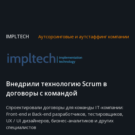
IMPLTECH
Аутсорсинговые и аутстаффинг компании
Внедрили технологию Scrum в
договоры с командой
Спроектировали договоры для команды IT-компании:
Front-end и Back-end разработчиков, тестировщиков,
UX / UI дизайнеров, бизнес-аналитиков и других
специалистов