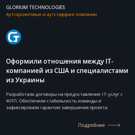
GLORIUM TECHNOLOGIES
Аутсорсинговые и аутстаффинг компании
Оформили отношения между IT-
компанией из США и специалистами
из Украины
Разработали договоры на предоставление IT-услуг с
ФЛП. Обеспечили стабильность команды и
зафиксировали гарантии завершения проекта.
Подробнее