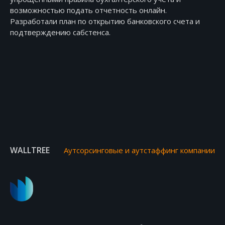
возможностью подать отчетность онлайн.
Разработали план по открытию банковского счета и
подтверждению сабстенса.
WALLTREE
Аутсорсинговые и аутстаффинг компании