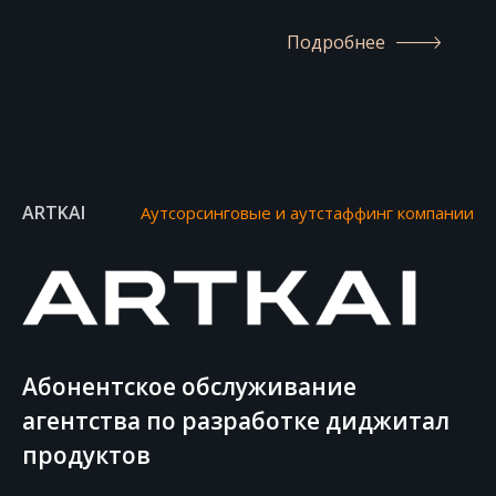
Подробнее
ARTKAI
Аутсорсинговые и аутстаффинг компании
Абонентское обслуживание
агентства по разработке диджитал
продуктов