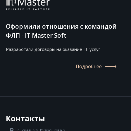
Оформили отношения с командой
ФЛП - IT Master Soft
Разработали договоры на оказание IT-услуг
Подробнее
Контакты
г. Киев, ул. Кудряшова 3