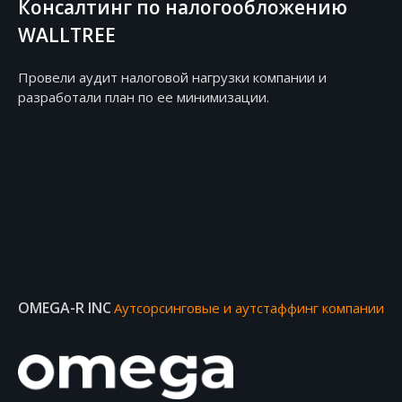
Консалтинг по налогообложению
WALLTREE
Провели аудит налоговой нагрузки компании и
разработали план по ее минимизации.
OMEGA-R INC
Аутсорсинговые и аутстаффинг компании