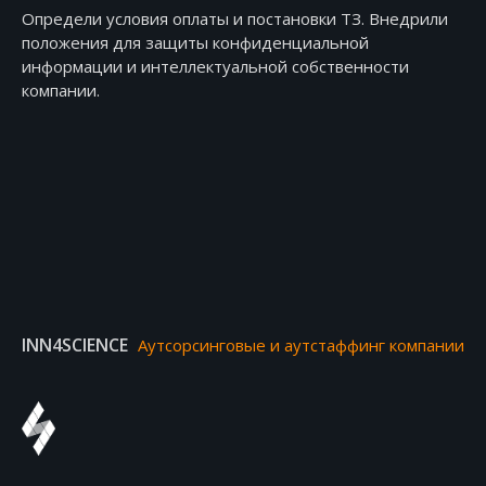
Определи условия оплаты и постановки ТЗ. Внедрили
положения для защиты конфиденциальной
информации и интеллектуальной собственности
компании.
INN4SCIENCE
Аутсорсинговые и аутстаффинг компании