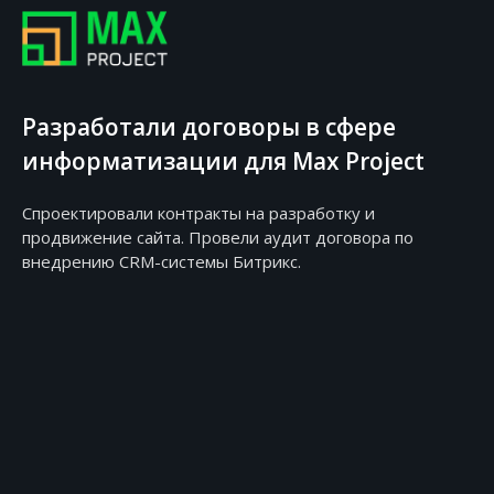
Разработали договоры в сфере
информатизации для Max Project
Спроектировали контракты на разработку и
продвижение сайта. Провели аудит договора по
внедрению CRM-системы Битрикс.