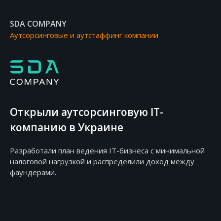
SDA COMPANY
Аутсорсинговые и аутстаффинг компании
Открыли аутсорсинговую IT-
компанию в Украине
Разработали план ведения IT-бизнеса с минимальной
налоговой нагрузкой и распределили доход между
фаундерами.