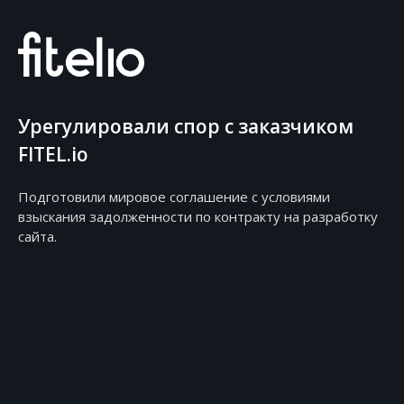
Урегулировали спор с заказчиком
FITEL.io
Подготовили мировое соглашение с условиями
взыскания задолженности по контракту на разработку
сайта.