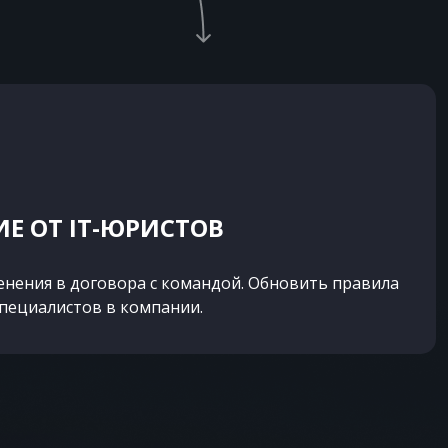
Е ОТ IT-ЮРИСТОВ
енения в договора с командой. Обновить правила
специалистов в компании.