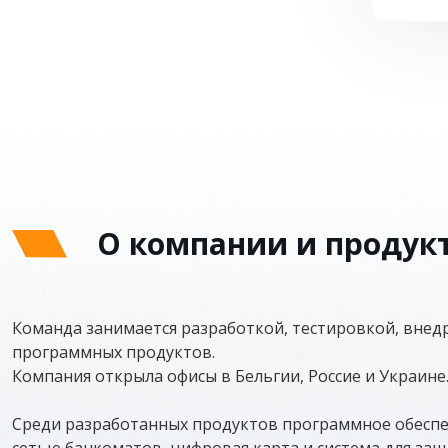
О компании и продук
Команда занимается разработкой, тестировкой, внед
программных продуктов.
Компания открыла офисы в Бельгии, Россие и Украине
Среди разработанных продуктов программное обеспе