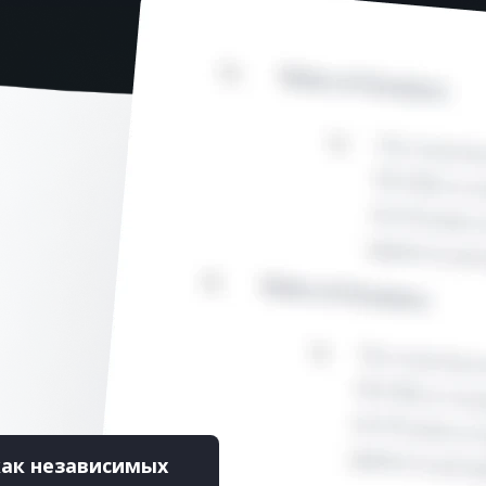
как независимых