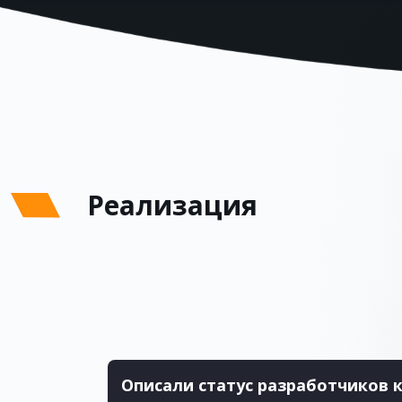
Реализация
Описали статус разработчиков 