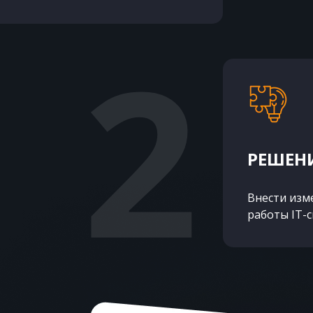
РЕШЕНИ
Внести изм
работы IT-