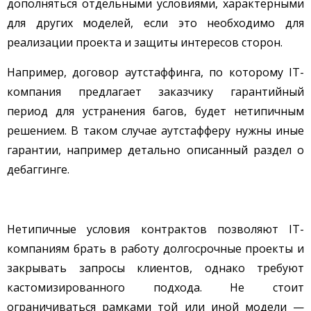
дополняться отдельными условиями, характерными
для других моделей, если это необходимо для
реализации проекта и защиты интересов сторон.
Например, договор аутстаффинга, по которому IT-
компания предлагает заказчику гарантийный
период для устранения багов, будет нетипичным
решением. В таком случае аутстафферу нужны иные
гарантии, например детально описанный раздел о
дебаггинге.
Нетипичные условия контрактов позволяют IT-
компаниям брать в работу долгосрочные проекты и
закрывать запросы клиентов, однако требуют
кастомизированного подхода. Не стоит
ограничиваться рамками той или иной модели —