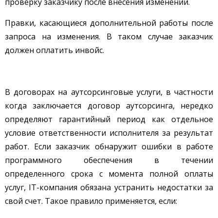
проверку заказчику после внесения изменений.
Правки, касающиеся дополнительной работы после
запроса на изменения. В таком случае заказчик
должен оплатить инвойс.
В договорах на аутсорсинговые услуги, в частности
когда заключается договор аутсорсинга, нередко
определяют гарантийный период как отдельное
условие ответственности исполнителя за результат
работ. Если заказчик обнаружит ошибки в работе
программного обеспечения в течении
определенного срока с момента полной оплаты
услуг, IT-компания обязана устранить недостатки за
свой счет. Такое правило применяется, если: