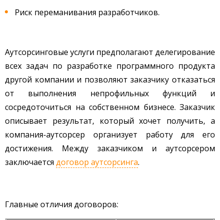
Риск переманивания разработчиков.
Аутсорсинговые услуги предполагают делегирование
всех задач по разработке программного продукта
другой компании и позволяют заказчику отказаться
от выполнения непрофильных функций и
сосредоточиться на собственном бизнесе. Заказчик
описывает результат, который хочет получить, а
компания-аутсорсер организует работу для его
достижения. Между заказчиком и аутсорсером
заключается
договор аутсорсинга
.
Главные отличия договоров: