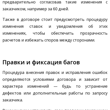
предварительно согласовав такие изменения с
заказчиком, например за 60 дней.
Также в договоре стоит предусмотреть процедуру
изменения ставок и уведомления об этих
изменениях, чтобы обеспечить прозрачность
расчетов и избежать споров между сторонами.
Правки и фиксация багов
Процедура внесения правок и исправления ошибок
определяются условиями договора и зависит от
характера изменений — будь то устранение
дефектов или дополнительные работы по запросу
заказчика.