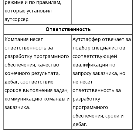
режиме и по правилам,
которые установил
аутсорсер.
Ответственность
Компания несет
Аутстаффер отвечает за
ответственность за
подбор специалистов
разработку программного
соответствующей
обеспечения, качество
квалификации по
конечного результата,
запросу заказчика, но
дебаг, соответствие
не несет
сроков выполнения задач,
ответственность за
коммуникацию команды и
разработку
заказчика.
программного
обеспечения, сроки и
дебаг.