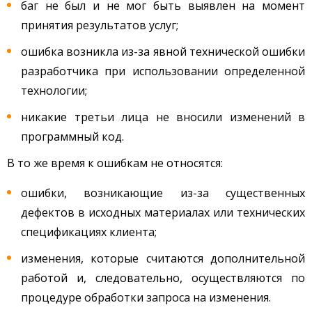
баг не был и не мог быть выявлен на момент
принятия результатов услуг;
ошибка возникла из-за явной технической ошибки
разработчика при использовании определенной
технологии;
никакие третьи лица не вносили изменений в
программный код.
В то же время к ошибкам не относятся:
ошибки, возникающие из-за существенных
дефектов в исходных материалах или технических
спецификациях клиента;
изменения, которые считаются дополнительной
работой и, следовательно, осуществляются по
процедуре обработки запроса на изменения.