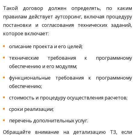
Такой договор должен определять, по каким
правилам действует аутсорсинг, включая процедуру
постановки и согласования технических заданий,
которое включает:
описание проекта и его целей;
технические требования к программному
обеспечению и его модулям;
функциональные требования к программному
обеспечению;
стоимость и процедуру осуществления расчетов;
сроки реализации;
перечень дополнительных услуг.
Обращайте внимание на детализацию ТЗ, если