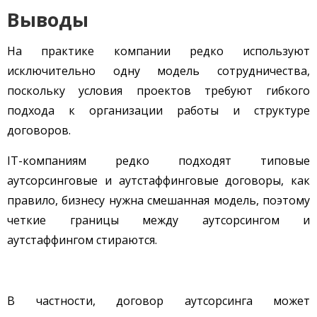
Выводы
На практике компании редко используют
исключительно одну модель сотрудничества,
поскольку условия проектов требуют гибкого
подхода к организации работы и структуре
договоров.
IT-компаниям редко подходят типовые
аутсорсинговые и аутстаффинговые договоры, как
правило, бизнесу нужна смешанная модель, поэтому
четкие границы между аутсорсингом и
аутстаффингом стираются.
В частности, договор аутсорсинга может