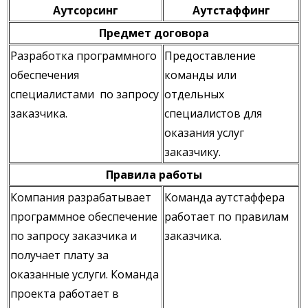
Аутсорсинг
Аутстаффинг
Предмет договора
Разработка программного
Предоставление
обеспечения
команды или
специалистами по запросу
отдельных
заказчика.
специалистов для
оказания услуг
заказчику.
Правила работы
Компания разрабатывает
Команда аутстаффера
программное обеспечение
работает по правилам
по запросу заказчика и
заказчика.
получает плату за
оказанные услуги. Команда
проекта работает в