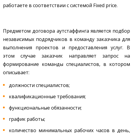
работаете в соответствии с системой Fixed price.
Предметом договора аутстаффинга является подбор
независимых подрядчиков в команду заказчика для
выполнения проектов и предоставления услуг. В
этом случае заказчик направляет запрос на
формирование команды специалистов, в котором
описывает:
должности специалистов;
квалификационные требования;
функциональные обязанности;
график работы;
количество минимальных рабочих часов в день,