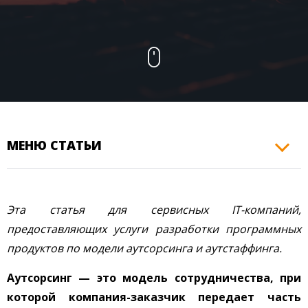
КОНТАКТЫ
МЕНЮ СТАТЬИ
Эта статья для сервисных IT-компаний,
предоставляющих услуги разработки программных
продуктов по модели аутсорсинга и аутстаффинга.
Аутсорсинг — это модель сотрудничества, при
которой компания-заказчик передает часть