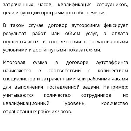
затраченных часов, квалификация сотрудников,
цели и функции программного обеспечения.
В таком случае договор аутсорсинга фиксирует
результат работ или объем услуг, а оплата
осуществляется в соответствии с согласованными
условиями и достигнутыми показателями.
Итоговая сумма в договоре аутстаффинга
начисляется в соответствии с количеством
специалистов и затраченными или рабочими часами
для выполнения поставленной задачи. Например:
учитываются количество сотрудников, их
квалификационный уровень, количество
отработанных рабочих часов.