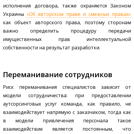
исполнения договора, также охраняется Законом
Украины
«Об авторском праве и смежных правах»
как объект авторского права, поэтому сторонам
важно определить процедуру передачи
имущественных прав интеллектуальной
собственности на результат разработки.
Переманивание сотрудников
Риск переманивания специалистов зависит от
модели сотрудничества: при предоставлении
аутсорсинговых услуг команда, как правило, не
взаимодействует напрямую с заказчиком, тогда как
в модели привлечения персонала такое
взаимодействие является постоянным, что