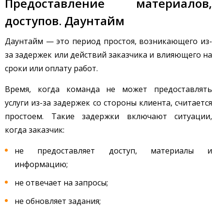
Предоставление материалов,
доступов. Даунтайм
Даунтайм — это период простоя, возникающего из-
за задержек или действий заказчика и влияющего на
сроки или оплату работ.
Время, когда команда не может предоставлять
услуги из-за задержек со стороны клиента, считается
простоем. Такие задержки включают ситуации,
когда заказчик:
не предоставляет доступ, материалы и
информацию;
не отвечает на запросы;
не обновляет задания;