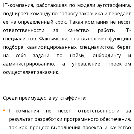
IT-компания, работающая по модели аутстаффинга,
подбирает команду по запросу заказчика и передает
ее на определенный срок. Такая компания не несет
ответственности за качество работы IT-
специалистов. Фактически, она выполняет функцию
подбора квалифицированных специалистов, берет
на себя задачи по найму, онбордингу и
администрированию, а управление проектом
осуществляет заказчик.
Среди преимуществ аутстаффинга:
IT-компания не несет ответственности за
результат разработки программного обеспечения,
так как процесс выполнения проекта и качество