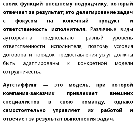
своих функций внешнему подрядчику, который
отвечает за результат; это делегирование задач
с фокусом на конечный продукт и
ответственность исполнителя.
Различные виды
аутсорсинга предполагают разный уровень
ответственности исполнителя, поэтому условия
договора и порядок предоставления услуг должны
быть адаптированы к конкретной модели
сотрудничества.
Аутстаффинг — это модель, при которой
компания-заказчик привлекает внешних
специалистов в свою команду, однако
самостоятельно управляет их работой и
отвечает за результат выполнения задач.