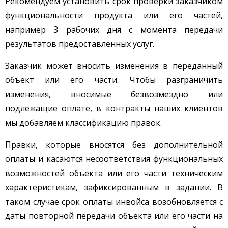
Рекомендуем установить срок проверки заказчиком
функциональности продукта или его частей,
например 3 рабочих дня с момента передачи
результатов предоставленных услуг.
Заказчик может вносить изменения в переданный
объект или его части. Чтобы разграничить
изменения, вносимые безвозмездно или
подлежащие оплате, в контракты наших клиентов
мы добавляем классификацию правок.
Правки, которые вносятся без дополнительной
оплаты и касаются несоответствия функциональных
возможностей объекта или его части техническим
характеристикам, зафиксированным в задании. В
таком случае срок оплаты инвойса возобновляется с
даты повторной передачи объекта или его части на