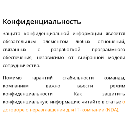
Конфиденциальность
Защита конфиденциальной информации является
обязательным элементом любых отношений,
связанных с разработкой программного
обеспечения, независимо от выбранной модели
сотрудничества.
Помимо гарантий стабильности команды,
компаниям важно ввести режим
конфиденциальности. Как защитить
конфиденциальную информацию читайте в статье
о
договоре о неразглашении для IT-компании (NDA)
.