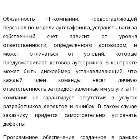
Обязанность IT-компании, предоставляющей
персонал по модели аутстаффинга, устранять баги за
собственный счет зависит от уровня
ответственности, определенного договором, и
может отличаться от условий, которые
предусматривает договор аутсорсинга. В контракте
может быть дисклеймер, устанавливающий, что
каждый член команды несет личную
ответственность за предоставленные им услуги, а IT-
компания не гарантирует отсутствия в услугах
разработчиков дефектов и ошибок. В таком случае
заказчику придется самостоятельно устранять
дефекты.
Программное обеспечение, созданное в рамках