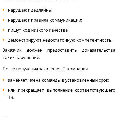
нарушают дедлайны;
нарушают правила коммуникации;
пишут код низкого качества;
демонстрируют недостаточную компетентность.
Заказчик должен предоставить доказательства
таких нарушений.
После получения заявления IT-компания:
заменяет члена команды в установленный срок;
или прекращает выполнение соответствующего
ТЗ.