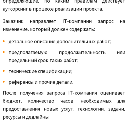
определяющие, по каким правилам действует
аутсорсинг в процессе реализации проекта.
Заказчик направляет IT-компании запрос на
изменение, который должен содержать:
детальное описание дополнительных работ;
предполагаемую продолжительность или
предельный срок таких работ;
технические спецификации;
референсы и прочие детали.
После получения запроса IT-компания оценивает
бюджет, количество часов, необходимых для
предоставления новых услуг, технологии, задачи,
ресурсы и дедлайны.