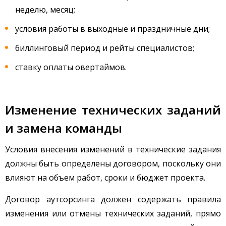
неделю, месяц;
условия работы в выходные и праздничные дни;
биллинговый период и рейты специалистов;
ставку оплаты овертаймов.
Изменение технических заданий
и замена команды
Условия внесения изменений в технические задания
должны быть определены договором, поскольку они
влияют на объем работ, сроки и бюджет проекта.
Договор аутсорсинга должен содержать правила
изменения или отмены технических заданий, прямо