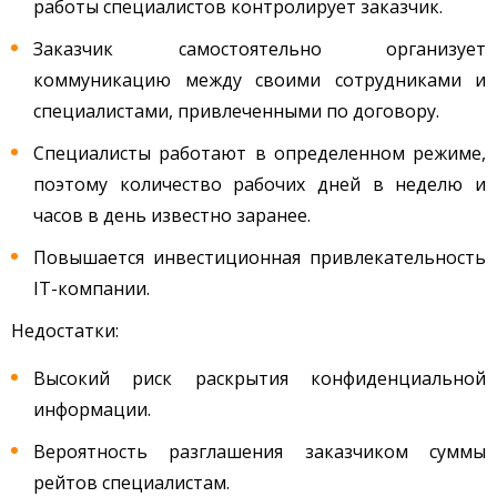
работы специалистов контролирует заказчик.
Заказчик самостоятельно организует
коммуникацию между своими сотрудниками и
специалистами, привлеченными по договору.
Специалисты работают в определенном режиме,
поэтому количество рабочих дней в неделю и
часов в день известно заранее.
Повышается инвестиционная привлекательность
IT-компании.
Недостатки:
Высокий риск раскрытия конфиденциальной
информации.
Вероятность разглашения заказчиком суммы
рейтов специалистам.