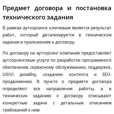
Предмет договора и постановка
технического задания
В рамках аутсорсинга ключевым является результат
работ, который детализируется в техническом
задании и приложениях к договору.
По договору на аутсорсинг компания предоставляет
аутсорсинговые услуги по разработке программного
обеспечения, сервисному обслуживанию, поддержке,
UX/UI дизайну, созданию контента и SEO-
продвижению. В пункте о предмете договора
определяют все направления работы, а в
технических заданиях к договору описывают
конкретные задачи с детальным описанием
требований к ним.