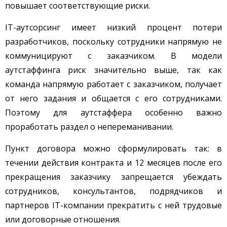
повышает соответствующие риски.
ІТ-аутсорсинг имеет низкий процент потери
разработчиков, поскольку сотрудники напрямую не
коммуницируют с заказчиком. В модели
аутстаффинга риск значительно выше, так как
команда напрямую работает с заказчиком, получает
от него задания и общается с его сотрудниками.
Поэтому для аутстаффера особенно важно
проработать раздел о непереманивании.
Пункт договора можно сформулировать так: в
течении действия контракта и 12 месяцев после его
прекращения заказчику запрещается убеждать
сотрудников, консультантов, подрядчиков и
партнеров IT-компании прекратить с ней трудовые
или договорные отношения.