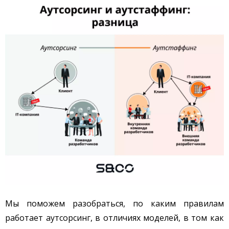
Мы поможем разобраться, по каким правилам
работает аутсорсинг, в отличиях моделей, в том как