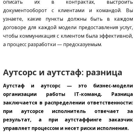
описать их в контрактах, выстроить
документооборот с клиентами и командой. Вы
узнаете, какие пункты должны быть в каждом
договоре для каждой модели предоставления услуг,
чтобы коммуникация с клиентом была эффективной,
а процесс разработки — предсказуемым.
Аутсорс и аутстаф: разница
Аутстаф и аутсорс — это бизнес-модели
организации работы IT-команд. Разница
заключается в распределении ответственности:
при аутсорсе исполнитель отвечает за
результат, а при аутстаффинге заказчик
управляет процессом и несет риски исполнения.