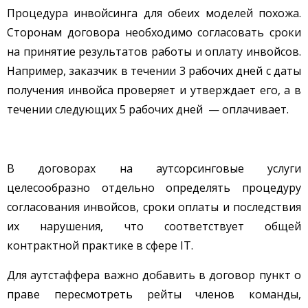
Процедура инвойсинга для обеих моделей похожа.
Сторонам договора необходимо согласовать сроки
на принятие результатов работы и оплату инвойсов.
Например, заказчик в течении 3 рабочих дней с даты
получения инвойса проверяет и утверждает его, а в
течении следующих 5 рабочих дней — оплачивает.
В договорах на аутсорсинговые услуги
целесообразно отдельно определять процедуру
согласования инвойсов, сроки оплаты и последствия
их нарушения, что соответствует общей
контрактной практике в сфере IT.
Для аутстаффера важно добавить в договор пункт о
праве пересмотреть рейты членов команды,