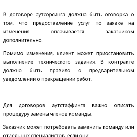
В договоре аутсорсинга должна быть оговорка о
том, что предоставление услуг по заявке на
изменения оплачивается заказчиком
дополнительно.
Помимо изменения, клиент может приостановить
выполнение технического задания. В контракте
должно быть правило о предварительном
уведомлении о прекращении работ.
Для договоров аутстаффинга важно описать
процедуру замены членов команды.
Заказчик может потребовать заменить команду или
отдельных специалистов, если они: