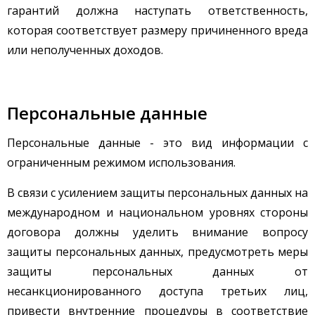
гарантий должна наступать ответственность,
которая соответствует размеру причиненного вреда
или неполученных доходов.
Персональные данные
Персональные данные - это вид информации с
ограниченным режимом использования.
В связи с усилением защиты персональных данных на
международном и национальном уровнях стороны
договора должны уделить внимание вопросу
защиты персональных данных, предусмотреть меры
защиты персональных данных от
несанкционированного доступа третьих лиц,
привести внутренние процедуры в соответствие