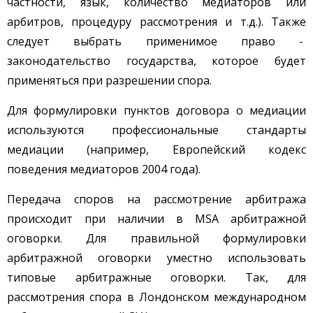
частности, язык, количество медиаторов или
арбитров, процедуру рассмотрения и т.д.). Также
следует выбрать применимое право -
законодательство государства, которое будет
применяться при разрешении спора.
Для формулировки пунктов договора о медиации
используются профессиональные стандарты
медиации (например, Европейский кодекс
поведения медиаторов 2004 года).
Передача споров на рассмотрение арбитража
происходит при наличии в MSA арбитражной
оговорки. Для правильной формулировки
арбитражной оговорки уместно использовать
типовые арбитражные оговорки. Так, для
рассмотрения спора в Лондонском международном