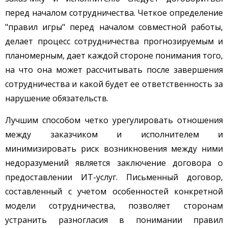
перед началом сотрудничества. Четкое определение
"правил игры" перед началом совместной работы,
делает процесс сотрудничества прогнозируемым и
планомерным, дает каждой стороне понимания того,
на что она может рассчитывать после завершения
сотрудничества и какой будет ее ответственность за
нарушение обязательств.
Лучшим способом четко урегулировать отношения
между заказчиком и исполнителем и
минимизировать риск возникновения между ними
недоразумений является заключение договора о
предоставлении ИТ-услуг. Письменный договор,
составленный с учетом особенностей конкретной
модели сотрудничества, позволяет сторонам
устранить разногласия в понимании правил