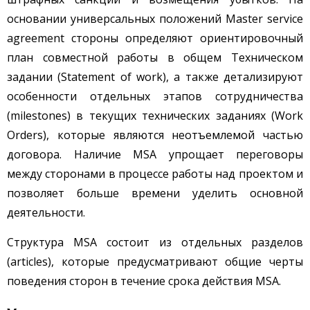
основании универсальных положений Master service
agreement стороны определяют ориентировочный
план совместной работы в общем Техническом
задании (Statement of work), а также детализируют
особенности отдельных этапов сотрудничества
(milestones) в текущих технических заданиях (Work
Orders), которые являются неотъемлемой частью
договора. Наличие МSA упрощает переговоры
между сторонами в процессе работы над проектом и
позволяет больше времени уделить основной
деятельности.
Структура MSA состоит из отдельных разделов
(articles), которые предусматривают общие черты
поведения сторон в течение срока действия МSA.