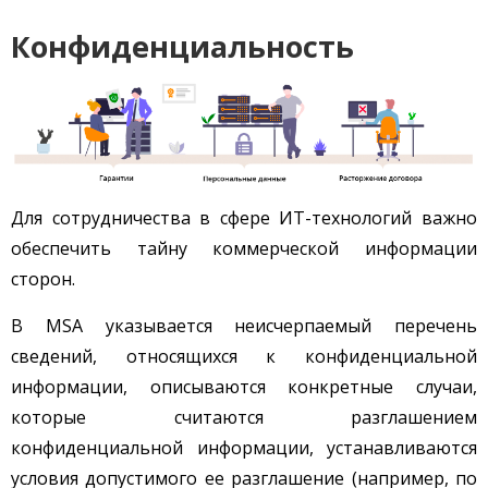
Конфиденциальность
Для сотрудничества в сфере ИТ-технологий важно
обеспечить тайну коммерческой информации
сторон.
В MSA указывается неисчерпаемый перечень
сведений, относящихся к конфиденциальной
информации, описываются конкретные случаи,
которые считаются разглашением
конфиденциальной информации, устанавливаются
условия допустимого ее разглашение (например, по