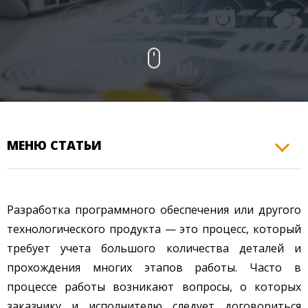
КОНТАКТЫ
МЕНЮ СТАТЬИ
Разработка программного обеспечения или другого
технологического продукта — это процесс, который
требует учета большого количества деталей и
прохождения многих этапов работы. Часто в
процессе работы возникают вопросы, о которых
заказчику и исполнителю следует договориться