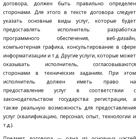
договора, должен быть правильно определен
сторонами. Для этого в тексте договора следует
указать основные виды услуг, которые будет
предоставлять исполнитель: разработка
программного обеспечения, веб-дизайн,
компьютерная графика, консультирование в сфере
информатизации и т.д. Другие услуги, которые может
оказывать исполнитель, согласовываются
сторонами в технических заданиях. При этом
исполнитель должен иметь право на
предоставление услуг в соответствии с
законодательством государства регистрации, а
также реальную возможность для предоставления
услуг (квалификацию, персонал, опыт, технологии и
т.д.).
Предмет договора — одна из основных частей