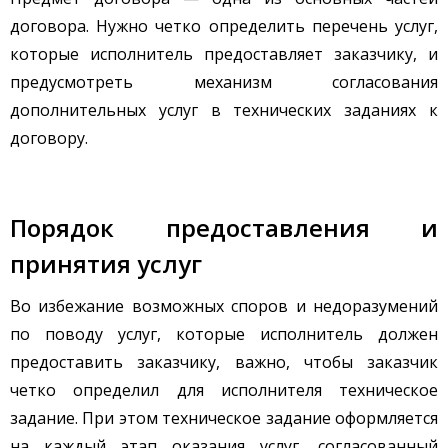
договора. Нужно четко определить перечень услуг,
которые исполнитель предоставляет заказчику, и
предусмотреть механизм согласования
дополнительных услуг в технических заданиях к
договору.
Порядок предоставления и
принятия услуг
Во избежание возможных споров и недоразумений
по поводу услуг, которые исполнитель должен
предоставить заказчику, важно, чтобы заказчик
четко определил для исполнителя техническое
задание. При этом техническое задание оформляется
на каждый этап оказания услуг, согласованный