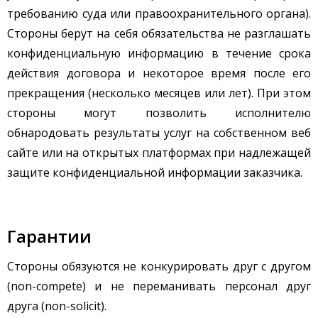
требованию суда или правоохранительного органа).
Стороны берут на себя обязательства не разглашать
конфиденциальную информацию в течение срока
действия договора и некоторое время после его
прекращения (несколько месяцев или лет). При этом
стороны могут позволить исполнителю
обнародовать результаты услуг на собственном веб
сайте или на открытых платформах при надлежащей
защите конфиденциальной информации заказчика.
Гарантии
Стороны обязуются не конкурировать друг с другом
(non-compete) и не переманивать персонал друг
друга (non-solicit).