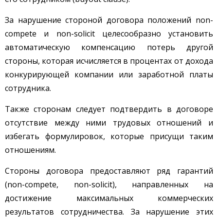
За нарушение стороной договора положений non-
compete и non-solicit целесообразно установить
автоматическую компенсацию потерь другой
стороны, которая исчисляется в процентах от дохода
конкурирующей компании или заработной платы
сотрудника.
Также сторонам следует подтвердить в договоре
отсутствие между ними трудовых отношений и
избегать формулировок, которые присущи таким
отношениям.
Стороны договора предоставляют ряд гарантий
(non-compete, non-solicit), направленных на
достижение максимальных коммерческих
результатов сотрудничества. За нарушение этих