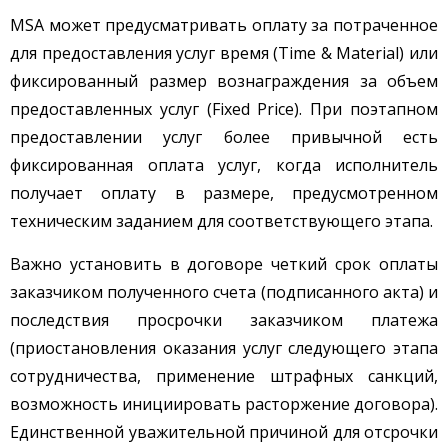
MSA может предусматривать оплату за потраченное
для предоставления услуг время (Time & Material) или
фиксированный размер вознаграждения за объем
предоставленных услуг (Fixed Price). При поэтапном
предоставлении услуг более привычной есть
фиксированная оплата услуг, когда исполнитель
получает оплату в размере, предусмотренном
техническим заданием для соответствующего этапа.
Важно установить в договоре четкий срок оплаты
заказчиком полученного счета (подписанного акта) и
последствия просрочки заказчиком платежа
(приостановления оказания услуг следующего этапа
сотрудничества, применение штрафных санкций,
возможность инициировать расторжение договора).
Единственной уважительной причиной для отсрочки