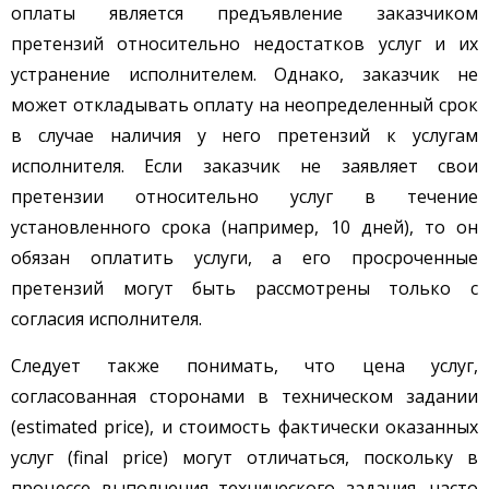
оплаты является предъявление заказчиком
претензий относительно недостатков услуг и их
устранение исполнителем. Однако, заказчик не
может откладывать оплату на неопределенный срок
в случае наличия у него претензий к услугам
исполнителя. Если заказчик не заявляет свои
претензии относительно услуг в течение
установленного срока (например, 10 дней), то он
обязан оплатить услуги, а его просроченные
претензий могут быть рассмотрены только с
согласия исполнителя.
Следует также понимать, что цена услуг,
согласованная сторонами в техническом задании
(estimated price), и стоимость фактически оказанных
услуг (final price) могут отличаться, поскольку в
процессе выполнения технического задания, часто