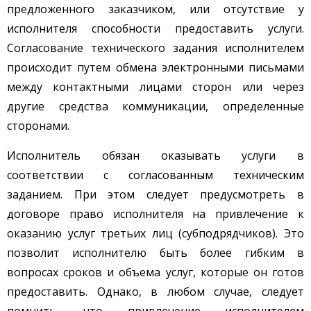
предложенного заказчиком, или отсутствие у
исполнителя способности предоставить услуги.
Согласование технического задания исполнителем
происходит путем обмена электронными письмами
между контактными лицами сторон или через
другие средства коммуникации, определенные
сторонами.
Исполнитель обязан оказывать услуги в
соответствии с согласованным техническим
заданием. При этом следует предусмотреть в
договоре право исполнителя на привлечение к
оказанию услуг третьих лиц (субподрядчиков). Это
позволит исполнителю быть более гибким в
вопросах сроков и объема услуг, которые он готов
предоставить. Однако, в любом случае, следует
помнить, что привлечение исполнителем