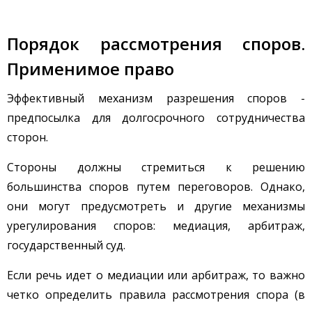
Порядок рассмотрения споров.
Применимое право
Эффективный механизм разрешения споров -
предпосылка для долгосрочного сотрудничества
сторон.
Стороны должны стремиться к решению
большинства споров путем переговоров. Однако,
они могут предусмотреть и другие механизмы
урегулирования споров: медиация, арбитраж,
государственный суд.
Если речь идет о медиации или арбитраж, то важно
четко определить правила рассмотрения спора (в