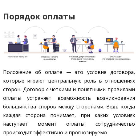
Порядок оплаты
Положение об оплате — это условия договора,
которые играют центральную роль в отношениях
сторон. Договор с четкими и понятными правилами
оплаты устраняет возможность возникновения
большинства споров между сторонами. Ведь когда
каждая сторона понимает, при каких условиях
наступает момент оплаты, сотрудничество
происходит эффективно и прогнозируемо.