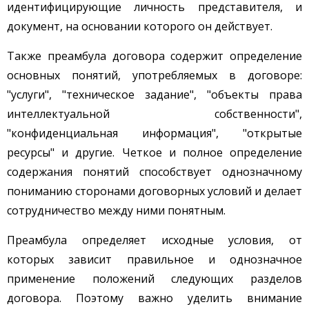
идентифицирующие личность представителя, и
документ, на основании которого он действует.
Также преамбула договора содержит определение
основных понятий, употребляемых в договоре:
"услуги", "техническое задание", "объекты права
интеллектуальной собственности",
"конфиденциальная информация", "открытые
ресурсы" и другие. Четкое и полное определение
содержания понятий способствует однозначному
пониманию сторонами договорных условий и делает
сотрудничество между ними понятным.
Преамбула определяет исходные условия, от
которых зависит правильное и однозначное
применение положений следующих разделов
договора. Поэтому важно уделить внимание