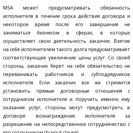
MSA может предусматривать обязанность
исполнителя в течение срока действия договора и
некоторое время после его завершения не
заниматься бизнесом в сферах, в которых
осуществляет свою деятельность заказчик. Взятие
на себя исполнителем такого долга предусматривает
соответствующее увеличение цены услуг. Со своей
стороны, заказчик берет на себя обязательство не
переманивать работников и субподрядчиков
исполнителя. Если заказчик все же стремится
установить прямые договорные отношения с
сотрудником исполнителя и поручить именно ему
оказание услуг, стороны могут предусмотреть в
договоре вознаграждение исполнителя за
разрешение на непосредственное сотрудничество с
его сотрудником (buyout clause).