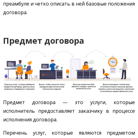
преамбуле и четко описать в ней базовые положения
договора.
Предмет договора
Предмет договора — это услуги, которые
исполнитель предоставляет заказчику в процессе
исполнения договора.
Перечень услуг, которые являются предметом