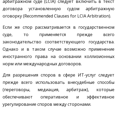
арбитражном суде (LCIA) следует включить в текст
договора установленную судом арбитражную
оговорку (Recommended Clauses for LCIA Arbitration).
Если же спор рассматривается в государственном
суде, то применяется прежде всего
законодательство соответствующего государства.
Однако и в таком случае возможно применение
иностранного права на основании коллизионных
норм или международных договоров.
Для разрешения споров в сфере ИТ-услуг следует
прежде всего использовать внесудебные способы
(переговоры, медиация, арбитраж), которые
обеспечивают оперативное и эффективное
урегулирование споров между сторонами.