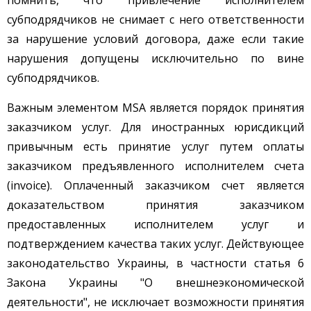
субподрядчиков не снимает с него ответственности
за нарушение условий договора, даже если такие
нарушения допущены исключительно по вине
субподрядчиков.
Важным элементом MSA является порядок принятия
заказчиком услуг. Для иностранных юрисдикций
привычным есть принятие услуг путем оплаты
заказчиком предъявленного исполнителем счета
(invoice). Оплаченный заказчиком счет является
доказательством принятия заказчиком
предоставленных исполнителем услуг и
подтверждением качества таких услуг. Действующее
законодательство Украины, в частности статья 6
Закона Украины "О внешнеэкономической
деятельности", не исключает возможности принятия