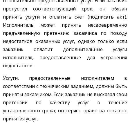
относительно предоставленных услуг. Если заказчик
пропустил соответствующий срок, он обязан
принять услуги и оплатить счет (подписать акт).
Исполнитель может принять несвоевременно
предъявленную претензию заказчика по поводу
недостатков оказанных услуг, однако только если
заказчик оплатит дополнительные услуги
исполнителя, предоставленные для устранения
недостатков.
Услуги, предоставленные исполнителем в
соответствии с техническим заданием, должны быть
приняты заказчиком. Если заказчик не высказал свои
претензии по качеству услуг в течение
установленного срока, он теряет право на отказ от
принятия услуг.