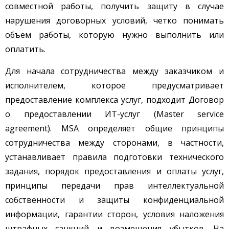
совместной работы, получить защиту в случае
нарушения договорных условий, четко понимать
объем работы, которую нужно выполнить или
оплатить.
Для начала сотрудничества между заказчиком и
исполнителем, которое предусматривает
предоставление комплекса услуг, подходит Договор
о предоставлении ИТ-услуг (Master service
agreement). MSA определяет общие принципы
сотрудничества между сторонами, в частности,
устанавливает правила подготовки технического
задания, порядок предоставления и оплаты услуг,
принципы передачи прав интеллектуальной
собственности и защиты конфиденциальной
информации, гарантии сторон, условия наложения
штрафных санкций и возмещения убытков. На