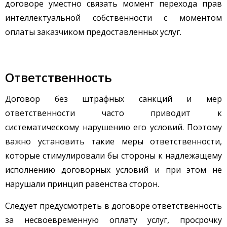
договоре уместно связать момент перехода прав
интеллектуальной собственности с моментом
оплаты заказчиком предоставленных услуг.
Ответственность
Договор без штрафных санкций и мер
ответственности часто приводит к
систематическому нарушению его условий. Поэтому
важно установить такие меры ответственности,
которые стимулировали бы стороны к надлежащему
исполнению договорных условий и при этом не
нарушали принцип равенства сторон.
Следует предусмотреть в договоре ответственность
за несвоевременную оплату услуг, просрочку