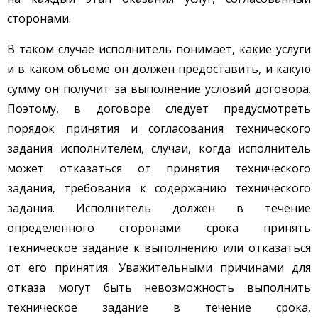
сторонами.
В таком случае исполнитель понимает, какие услуги
и в каком объеме он должен предоставить, и какую
сумму он получит за выполнение условий договора.
Поэтому, в договоре следует предусмотреть
порядок принятия и согласования технического
задания исполнителем, случаи, когда исполнитель
может отказаться от принятия технического
задания, требования к содержанию технического
задания. Исполнитель должен в течение
определенного сторонами срока принять
техническое задание к выполнению или отказаться
от его принятия. Уважительными причинами для
отказа могут быть невозможность выполнить
техническое задание в течение срока,