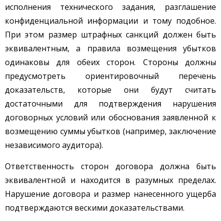
исполнения технического задания, разглашение
конфиденциальной информации и тому подобное.
При этом размер штрафных санкций должен быть
эквивалентным, а правила возмещения убытков
одинаковы для обеих сторон. Стороны должны
предусмотреть ориентировочный перечень
доказательств, которые они будут считать
достаточными для подтверждения нарушения
договорных условий или обоснования заявленной к
возмещению суммы убытков (например, заключение
независимого аудитора).
Ответственность сторон договора должна быть
эквивалентной и находится в разумных пределах.
Нарушение договора и размер нанесенного ущерба
подтверждаются вескими доказательствами.