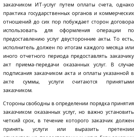
заказчиком ИТ-услуг путем оплаты счета, однако
практика государственных органов и коммерческих
отношений до сих пор побуждает сторон договора
использовать для оформления операции по
предоставлению услуг двусторонние акты. То есть,
исполнитель должен по итогам каждого месяца или
иного отчетного периода предоставлять заказчику
акт приема-передачи оказанных услуг. В случае
подписания заказчиком акта и оплаты указанной в
акте суммы, услуги считаются принятыми
заказчиком.
Стороны свободны в определении порядка принятия
заказчиком оказанных услуг, но важно установить
четкий срок, в течение которого заказчик должен
принять услуги или выразить претензии