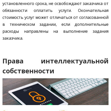
установленного срока, не освобождают заказчика от
обязанности оплатить услуги. Окончательная
стоимость услуг может отличаться от согласованной
в техническом задании, если дополнительные
расходы направлены на выполнение задания
заказчика.
Права интеллектуальной
собственности