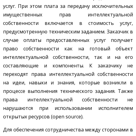
услуг. При этом плата за передачу исключительных
имущественных прав интеллектуальной
собственности включается в стоимость услуг,
предусмотренную техническим заданием. Заказчик в
случае оплаты предоставленных услуг получает
право собственности как на готовый объект
интеллектуальной собственности, так и на его
составляющие и компоненты. К заказчику не
переходят права интеллектуальной собственности
на идеи, навыки и знания, которые возникли в
процессе выполнения технического задания. Также
права интеллектуальной собственности не
нарушаются при использовании исполнителем
открытых ресурсов (open source).
Для обеспечения сотрудничества между сторонами в