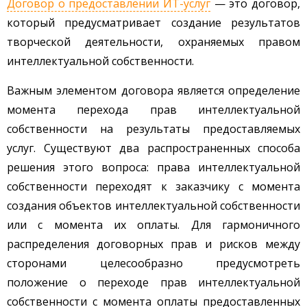
Договор о предоставлении ИТ-услуг
— это договор,
который предусматривает создание результатов
творческой деятельности, охраняемых правом
интеллектуальной собственности.
Важным элементом договора является определение
момента перехода прав интеллектуальной
собственности на результаты предоставляемых
услуг. Существуют два распространенных способа
решения этого вопроса: права интеллектуальной
собственности переходят к заказчику с момента
создания объектов интеллектуальной собственности
или с момента их оплаты. Для гармоничного
распределения договорных прав и рисков между
сторонами целесообразно предусмотреть
положение о переходе прав интеллектуальной
собственности с момента оплаты предоставленных