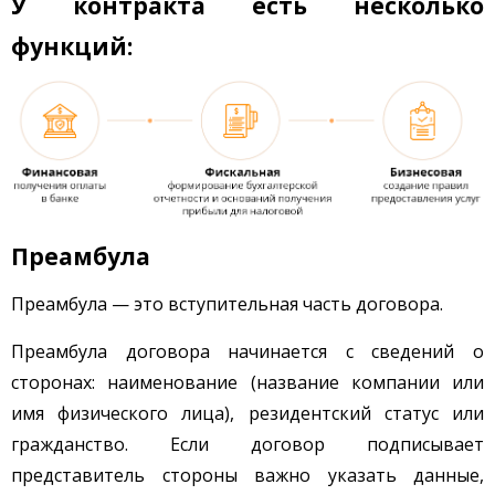
У контракта есть несколько
функций:
Преамбула
Преамбула — это вступительная часть договора.
Преамбула договора начинается с сведений о
сторонах: наименование (название компании или
имя физического лица), резидентский статус или
гражданство. Если договор подписывает
представитель стороны важно указать данные,