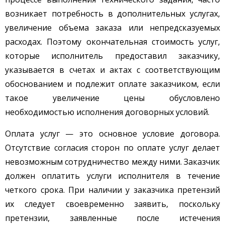
возникает потребность в дополнительных услугах,
увеличение объема заказа или непредсказуемых
расходах. Поэтому окончательная стоимость услуг,
которые исполнитель предоставил заказчику,
указывается в счетах и актах с соответствующим
обоснованием и подлежит оплате заказчиком, если
такое увеличение цены обусловлено
необходимостью исполнения договорных условий.
Оплата услуг — это основное условие договора.
Отсутствие согласия сторон по оплате услуг делает
невозможным сотрудничество между ними. Заказчик
должен оплатить услуги исполнителя в течение
четкого срока. При наличии у заказчика претензий
их следует своевременно заявить, поскольку
претензии, заявленные после истечения