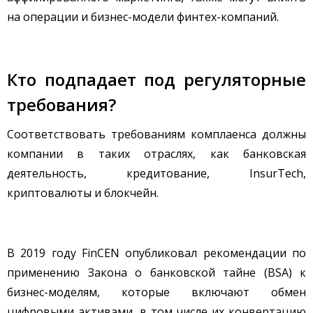
на операции и бизнес-модели финтех-компаний.
Кто подпадает под регуляторные
требования?
Соответствовать требованиям комплаенса должны
компании в таких отраслях, как банковская
деятельность, кредитование, InsurTech,
криптовалюты и блокчейн.
В 2019 году FinCEN опубликовал рекомендации по
применению Закона о банковской тайне (BSA) к
бизнес-моделям, которые включают обмен
цифровыми активами, в том числе их конвертацию