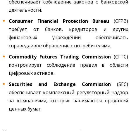
обеспечивает соблюдение законов о банковской
деятельности.
Consumer Financial Protection Bureau
(CFPB)
требует от банков, кредиторов и других
финансовых учреждений обеспечивать
справедливое обращение с потребителями.
Commodity Futures Trading Commission
(CFTC)
контролирует соблюдение правил в области
цифровых активов.
Securities and Exchange Commission
(SEC)
обеспечивает комплексный регуляторный надзор
за компаниями, которые занимаются продажей
ценных бумаг.