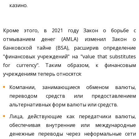
казино.
Кроме этого, в 2021 году Закон о борьбе с
отмыванием денег (AMLA) изменил Закон о
банковской тайне (BSA), расширив определение
"финансовых учреждений" на "value that substitutes
for currency". Таким образом, к финансовым
учреждениям теперь относятся:
Компании, занимающиеся обменом валюты,
переводом средств или предоставлением
альтернативных форм валюты или средств.
Лица, действующие как передатчики валюты,
обеспечивая внутренние или международные
денежные переводы через неформальные сети