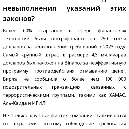
невыполнения указаний этих
законов?
Более 60% стартапов в сфере финансовых
технологий были оштрафованы на 250 тысяч
долларов за невыполнение требований в 2023 году.
Самый крупный штраф в размере 4,3 миллиарда
долларов был наложен на Binance за неэффективную
программу противодействия отмыванию денег.
Биржа не сообщила о более чем 100 000
подозрительных транзакциях, связанных с
террористическими группами, такими как ХАМАС,
Аль-Каида и ИГИЛ.
Не только крупные финтех-компании сталкиваются
со штрафами, поэтому соблюдение требований