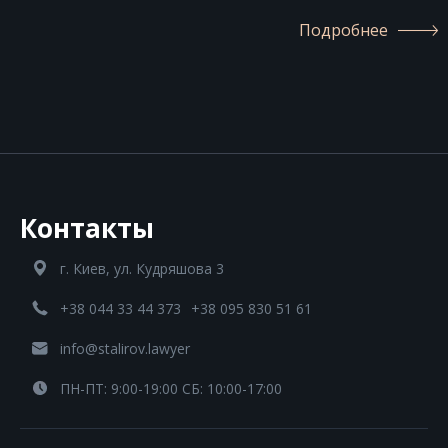
Подробнее
Контакты
г. Киев, ул. Кудряшова 3
+38 044 33 44 373
+38 095 830 51 61
info@stalirov.lawyer
ПН-ПТ: 9:00-19:00 СБ: 10:00-17:00