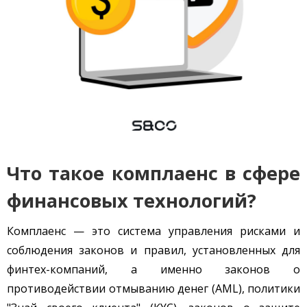
Что такое комплаенс в сфере
финансовых технологий?
Комплаенс — это система управления рисками и
соблюдения законов и правил, установленных для
финтех-компаний, а именно законов о
противодействии отмыванию денег (AML), политики