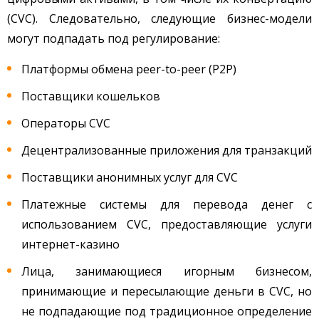
(CVC). Следовательно, следующие бизнес-модели
могут подпадать под регулирование:
Платформы обмена peer-to-peer (P2P)
Поставщики кошельков
Операторы CVC
Децентрализованные приложения для транзакций
Поставщики анонимных услуг для CVC
Платежные системы для перевода денег с
использованием CVC, предоставляющие услуги
интернет-казино
Лица, занимающиеся игорным бизнесом,
принимающие и пересылающие деньги в CVC, но
не подпадающие под традиционное определение