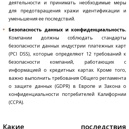
деятельности и принимать необходимые меры
для предотвращения кражи идентификации и
уменьшения ее последствий.
Безопасность данных и конфиденциальность.
Компании должны соблюдать стандарты
безопасности данных индустрии платежных карт
(PCI DSS), которые определяют 12 требований к
безопасности компаний, работающих с
информацией о кредитных картах. Кроме того,
важно выполнить требования Общего регламента
о защите данных (GDPR) в Европе и Закона о
конфиденциальности потребителей Калифорнии
(CCPA).
Какие последствия