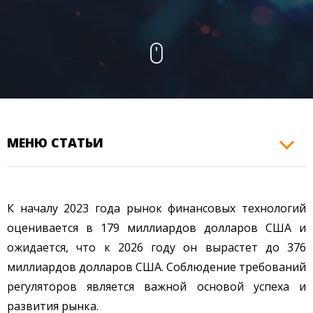
КОНТАКТЫ
МЕНЮ СТАТЬИ
К началу 2023 года рынок финансовых технологий
оценивается в 179 миллиардов долларов США и
ожидается, что к 2026 году он вырастет до 376
миллиардов долларов США. Соблюдение требований
регуляторов является важной основой успеха и
развития рынка.