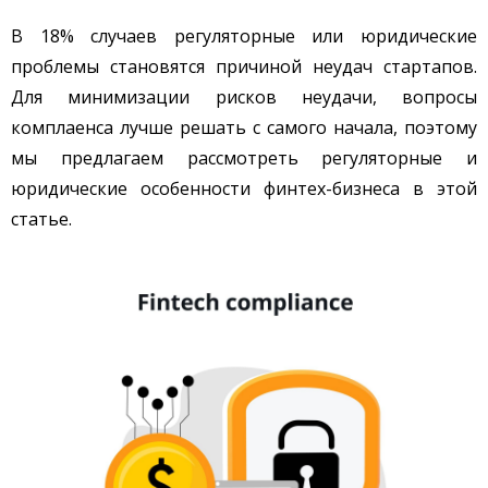
В 18% случаев регуляторные или юридические
проблемы становятся причиной неудач стартапов.
Для минимизации рисков неудачи, вопросы
комплаенса лучше решать с самого начала, поэтому
мы предлагаем рассмотреть регуляторные и
юридические особенности финтех-бизнеса в этой
статье.