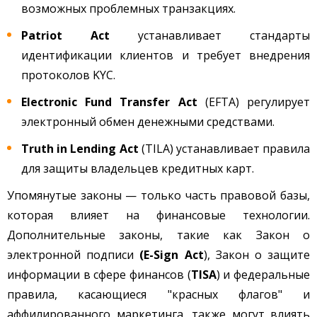
возможных проблемных транзакциях.
Patriot Act
устанавливает стандарты
идентификации клиентов и требует внедрения
протоколов KYC.
Electronic Fund Transfer Act
(EFTA) регулирует
электронный обмен денежными средствами.
Truth in Lending Act
(TILA) устанавливает правила
для защиты владельцев кредитных карт.
Упомянутые законы — только часть правовой базы,
которая влияет на финансовые технологии.
Дополнительные законы, такие как Закон о
электронной подписи
(E-Sign Act
), Закон о защите
информации в сфере финансов (
TISA
) и федеральные
правила, касающиеся "красных флагов" и
аффилированного маркетинга, также могут влиять