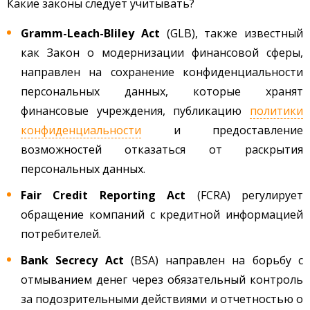
Какие законы следует учитывать?
Gramm-Leach-Bliley Act
(GLB), также известный
как Закон о модернизации финансовой сферы,
направлен на сохранение конфиденциальности
персональных данных, которые хранят
финансовые учреждения, публикацию
политики
конфиденциальности
и предоставление
возможностей отказаться от раскрытия
персональных данных.
Fair Credit Reporting Act
(FCRA) регулирует
обращение компаний с кредитной информацией
потребителей.
Bank Secrecy Act
(BSA) направлен на борьбу с
отмыванием денег через обязательный контроль
за подозрительными действиями и отчетностью о