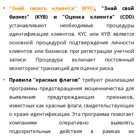
"Знай своего клиента" (KYC)
, "Знай свой
бизнес" (KYB) и "Оценка клиента" (CDD)
устанавливают необходимые процедуры
идентификации клиентов. KYC или KYB является
основной процедурой подтверждения личности
клиентов или бизнесов при регистрации учетной
записи. Процедура включает постоянный
мониторинг транзакций для оценки риска.
Правила "красных флагов"
требуют реализации
программы предотвращения мошенничества для
выявления предупреждающих признаков,
известных как красные флаги, свидетельствующих
о краже идентификации. Эта программа помогает
компаниям оперативно выявлять
подозрительные действия в рамках их