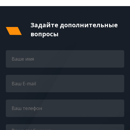
Задайте дополнительные
вопросы