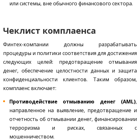
или системы, вне обычного финансового сектора.
Чеклист комплаенса
Финтех-компании должны разрабатывать
процедуры и политики соответствия для достижения
следующих целей: предотвращение отмывания
денег, обеспечение целостности данных и защита
конфиденциальности клиентов. Таким образом,
комплаенс включает:
Противодействие отмыванию денег (AML)
,
направленное на выявление, предотвращение и
отчетность об отмывании денег, финансировании
терроризма и рисках, связанных с
мошенничеством.