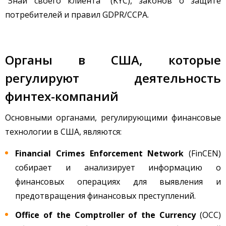
"Знай своего клиента" (KYC), законов о защите
потребителей и правил GDPR/CCPA.
Органы в США, которые
регулируют деятельность
финтех-компаний
Основными органами, регулирующими финансовые
технологии в США, являются:
Financial Crimes Enforcement Network
(FinCEN)
собирает и анализирует информацию о
финансовых операциях для выявления и
предотвращения финансовых преступлений.
Office of the Comptroller of the Currency
(OCC)