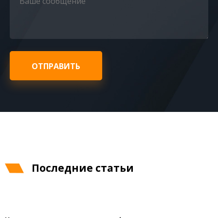
ОТПРАВИТЬ
Последние статьи