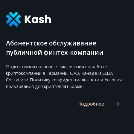
Абонентское обслуживание
публичной финтех-компании
Подготовили правовые заключения по работе
криптокомпании в Германии, ОАЭ, Канаде и США.
Составили Политику конфиденциальности и Условия
пользования для криптоплатформы.
Подробнее