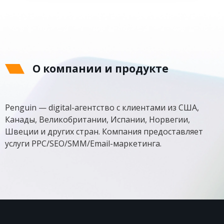
О компании и продукте
Penguin — digital-агентство с клиентами из США,
Канады, Великобритании, Испании, Норвегии,
Швеции и других стран. Компания предоставляет
услуги PPC/SEO/SMM/Email-маркетинга.