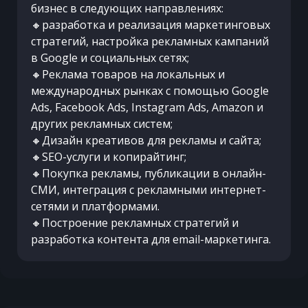
бизнес в следующих направлениях:
🔸разработка и реализация маркетинговых
стратегий, настройка рекламных кампаний
в Google и социальных сетях;
🔸Реклама товаров на локальных и
международных рынках с помощью Google
Ads, Facebook Ads, Instagram Ads, Amazon и
других рекламных систем;
🔸Дизайн креативов для рекламы и сайта;
🔸SEO-услуги и копирайтинг;
🔸Покупка рекламы, публикации в онлайн-
СМИ, интеграция с рекламными интернет-
сетями и платформами.
🔸Построение рекламных стратегий и
разработка контента для email-маркетинга.