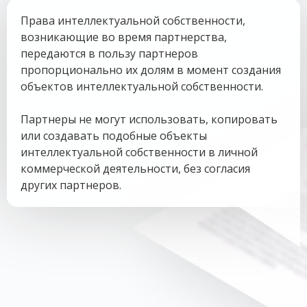
Права интеллектуальной собственности,
возникающие во время партнерства,
передаются в пользу партнеров
пропорционально их долям в момент создания
объектов интеллектуальной собственности.
Партнеры не могут использовать, копировать
или создавать подобные объекты
интеллектуальной собственности в личной
коммерческой деятельности, без согласия
других партнеров.