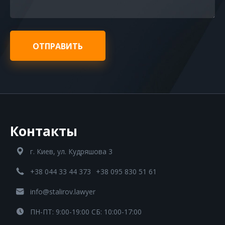
ОТПРАВИТЬ
Контакты
г. Киев, ул. Кудряшова 3
+38 044 33 44 373
+38 095 830 51 61
info@stalirov.lawyer
ПН-ПТ: 9:00-19:00 СБ: 10:00-17:00