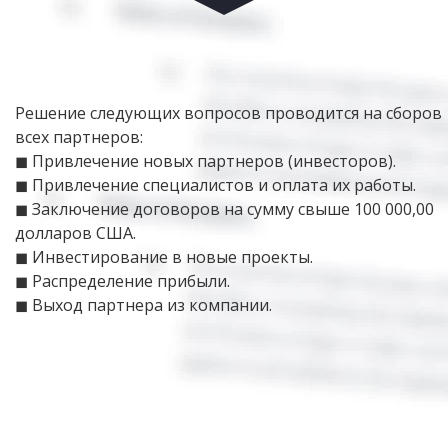
Решение следующих вопросов проводится на сборов
всех партнеров:
◼ Привлечение новых партнеров (инвесторов).
◼ Привлечение специалистов и оплата их работы.
◼ Заключение договоров на сумму свыше 100 000,00
долларов США.
◼ Инвестирование в новые проекты.
◼ Распределение прибыли.
◼ Выход партнера из компании.