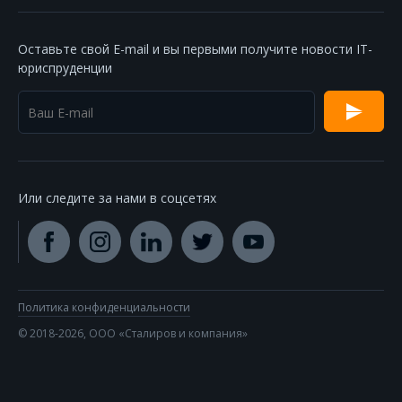
Оставьте свой E-mail и вы первыми получите новости IT-
юриспруденции
Или следите за нами в соцсетях
Политика конфиденциальности
© 2018-2026, ООО «Сталиров и компания»