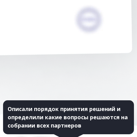
Описали порядок принятия решений и
определили какие вопросы решаются на
собрании всех партнеров