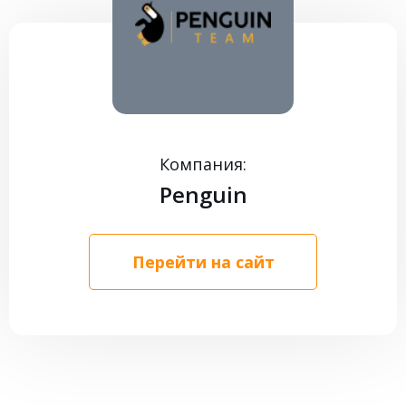
КОНТАКТЫ
Компания:
Penguin
Перейти на сайт