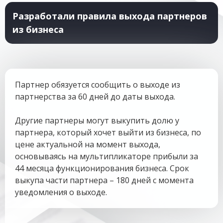
Разработали правила выхода партнеров
из бизнеса
Партнер обязуется сообщить о выходе из
партнерства за 60 дней до даты выхода.
Другие партнеры могут выкупить долю у
партнера, который хочет выйти из бизнеса, по
цене актуальной на момент выхода,
основываясь на мультипликаторе прибыли за
44 месяца функционирования бизнеса. Срок
выкупа части партнера – 180 дней с момента
уведомления о выходе.