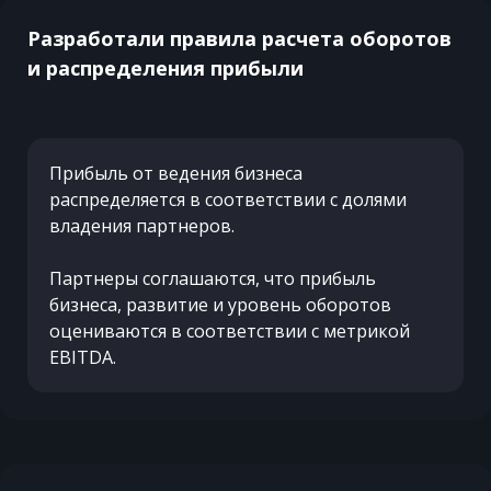
Разработали правила расчета оборотов
и распределения прибыли
Прибыль от ведения бизнеса
распределяется в соответствии с долями
владения партнеров.
Партнеры соглашаются, что прибыль
бизнеса, развитие и уровень оборотов
оцениваются в соответствии с метрикой
EBITDA.