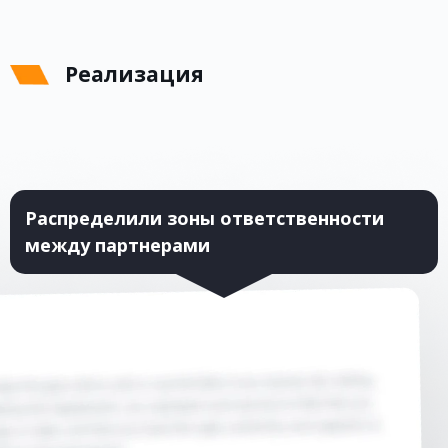
Реализация
Распределили зоны ответственности
между партнерами