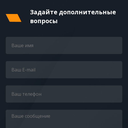
Задайте дополнительные
вопросы