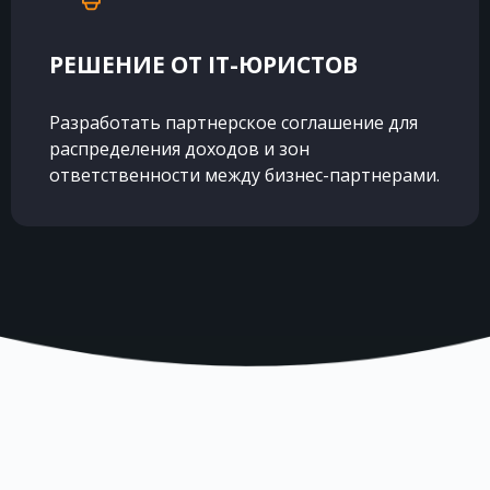
РЕШЕНИЕ ОТ IT-ЮРИСТОВ
Разработать партнерское соглашение для
распределения доходов и зон
ответственности между бизнес-партнерами.