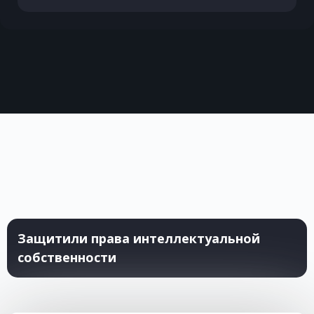
Защитили права интеллектуальной
собственности