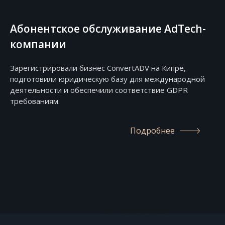
Абонентское обслуживание AdTech-
компании
Зарегистрировали бизнес ConvertADV на Кипре,
подготовили юридическую базу для международной
деятельности и обеспечили соответствие GDPR
требованиям.
Подробнее