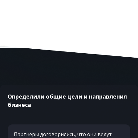
Определили общие цели и направления
бизнеса
Партнеры договорились, что они ведут