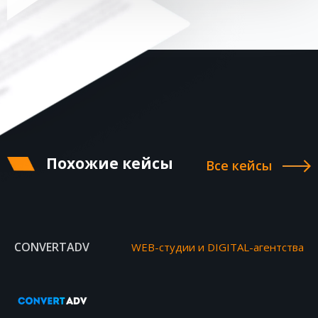
Похожие кейсы
Все кейсы
CONVERTADV
WEB-студии и DIGITAL-агентства