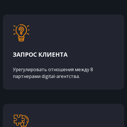
ЗАПРОС КЛИЕНТА
Урегулировать отношения между 8
партнерами digital-агентства.