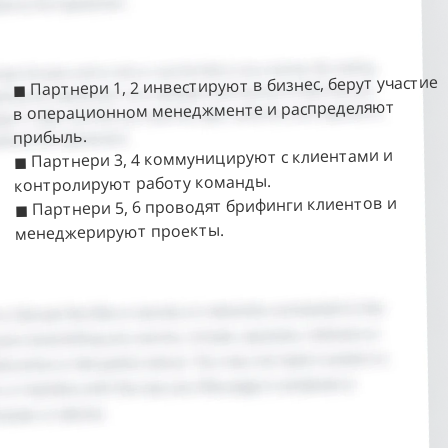
◼ Партнери 1, 2 инвестируют в бизнес, берут участие
в операционном менеджменте и распределяют
прибыль.
◼ Партнери 3, 4 коммуницируют с клиентами и
контролируют работу команды.
◼ Партнери 5, 6 проводят брифинги клиентов и
менеджерируют проекты.