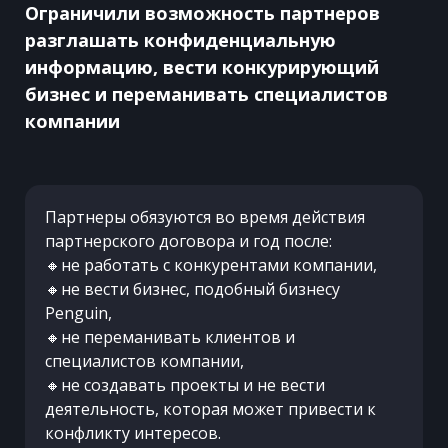
Ограничили возможность партнеров
разглашать конфиденциальную
информацию, вести конкурирующий
бизнес и переманивать специалистов
компании
Партнеры обязуются во время действия
партнерского договора и год после:
🔸не работать с конкурентами компании,
🔸не вести бизнес, подобный бизнесу
Penguin,
🔸не переманивать клиентов и
специалистов компании,
🔸не создавать проекты и не вести
деятельность, которая может привести к
конфликту интересов.